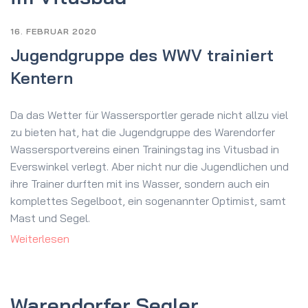
16. FEBRUAR 2020
Jugendgruppe des WWV trainiert
Kentern
Da das Wetter für Wassersportler gerade nicht allzu viel
zu bieten hat, hat die Jugendgruppe des Warendorfer
Wassersportvereins einen Trainingstag ins Vitusbad in
Everswinkel verlegt. Aber nicht nur die Jugendlichen und
ihre Trainer durften mit ins Wasser, sondern auch ein
komplettes Segelboot, ein sogenannter Optimist, samt
Mast und Segel.
Weiterlesen
Warendorfer Segler