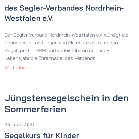
des Segler-Verbandes Nordrhein-
Westfalen e.V.
Der Segler-Verband Nordrhein-Westfalen e.V. würdigt die
besonderen Leistungen von Ekkehard Jaks für den
Segelsport in NRW und verleiht ihm in seinem 80.
Lebensjahr die Ehrennadel des Verbands.
Weiterlesen
Jüngsten­segelschein in den
Sommerferien
20. JUNI 2021
Segelkurs für Kinder