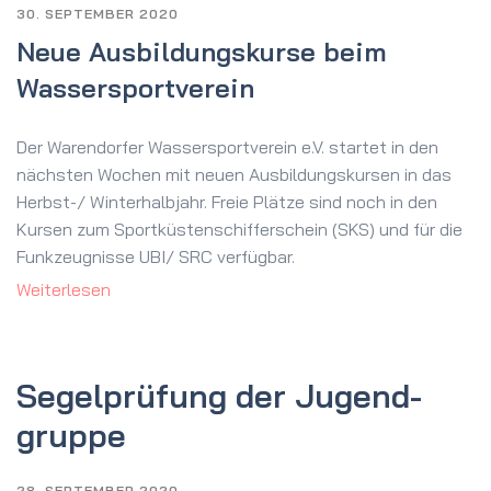
30. SEPTEMBER 2020
Neue Ausbildungskurse beim
Wassersportverein
Der Warendorfer Wassersportverein e.V. startet in den
nächsten Wochen mit neuen Ausbildungskursen in das
Herbst-/ Winterhalbjahr. Freie Plätze sind noch in den
Kursen zum Sportküstenschifferschein (SKS) und für die
Funkzeugnisse UBI/ SRC verfügbar.
Weiterlesen
Segel­prüfung der Jugend­
gruppe
28. SEPTEMBER 2020