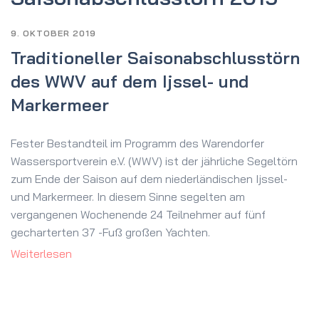
9. OKTOBER 2019
Traditioneller Saisonabschlusstörn
des WWV auf dem Ijssel- und
Markermeer
Fester Bestandteil im Programm des Warendorfer
Wassersportverein e.V. (WWV) ist der jährliche Segeltörn
zum Ende der Saison auf dem niederländischen Ijssel-
und Markermeer. In diesem Sinne segelten am
vergangenen Wochenende 24 Teilnehmer auf fünf
gecharterten 37 -Fuß großen Yachten.
Weiterlesen