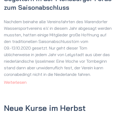
zum Saisonabschluss
Nachdem beinahe alle Vereinsfahrten des Warendorfer
Wassersportvereins e.V. in diesem Jahr abgesagt werden
mussten, hatten einige Mitglieder große Hoffnung auf
den traditionellen Saisonabschlusstörn vom
09.-13.10.2020 gesetzt. Nur geht dieser Törn
üblicherweise in jedem Jahr von Lelystadt aus über das
niederländische Ijsselmeer. Eine Woche vor Törnbeginn
stand dann aber unwiderruflich fest, der Verein kann
coronabedingt nicht in die Niederlande fahren.
Weiterlesen
Neue Kurse im Herbst