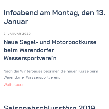
Infoabend am Montag, den 13.
Januar
7. JANUAR 2020
Neue Segel- und Motorbootkurse
beim Warendorfer
Wassersportverein
Nach der Winterpause beginnen die neuen Kurse beim
Warendorfer Wassersportverein.
Weiterlesen
Saison­abschluss­törn 2019