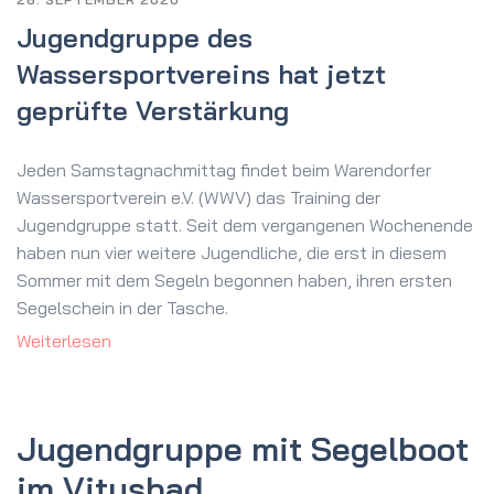
Jugendgruppe des
Wassersportvereins hat jetzt
geprüfte Verstärkung
Jeden Samstagnachmittag findet beim Warendorfer
Wassersportverein e.V. (WWV) das Training der
Jugendgruppe statt. Seit dem vergangenen Wochenende
haben nun vier weitere Jugendliche, die erst in diesem
Sommer mit dem Segeln begonnen haben, ihren ersten
Segelschein in der Tasche.
Weiterlesen
Jugend­gruppe mit Segelboot
im Vitusbad