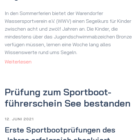
In den Sommerferien bietet der Warendorfer
Wassersportverein e.V. (WWV) einen Segelkurs für Kinder
zwischen acht und zwölf Jahren an. Die Kinder, die
mindestens über das Jugendschwimmabzeichen Bronze
verfügen müssen, lernen eine Woche lang alles
Wissenswerte rund ums Segeln.
Weiterlesen
Prüfung zum Sportboot­
führerschein See bestanden
12. JUNI 2021
Erste Sportbootprüfungen des