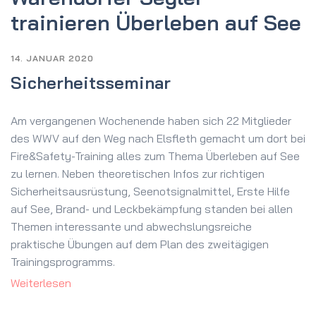
trainieren Überleben auf See
14. JANUAR 2020
Sicherheitsseminar
Am vergangenen Wochenende haben sich 22 Mitglieder
des WWV auf den Weg nach Elsfleth gemacht um dort bei
Fire&Safety-Training alles zum Thema Überleben auf See
zu lernen. Neben theoretischen Infos zur richtigen
Sicherheitsausrüstung, Seenotsignalmittel, Erste Hilfe
auf See, Brand- und Leckbekämpfung standen bei allen
Themen interessante und abwechslungsreiche
praktische Übungen auf dem Plan des zweitägigen
Trainingsprogramms.
Weiterlesen