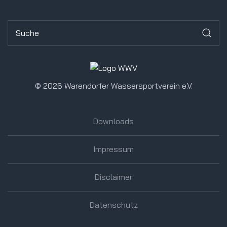
©
2026 Warendorfer Wassersportverein e.V.
Downloads
Impressum
Disclaimer
Datenschutz