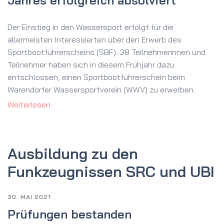
Jahres erfolgreich absolviert
Der Einstieg in den Wassersport erfolgt für die
allermeisten Interessierten über den Erwerb des
Sportbootführerscheins (SBF). 38 Teilnehmerinnen und
Teilnehmer haben sich in diesem Frühjahr dazu
entschlossen, einen Sportbootführerschein beim
Warendorfer Wassersportverein (WWV) zu erwerben.
Weiterlesen
Ausbildung zu den
Funkzeugnissen SRC und UBI
30. MAI 2021
Prüfungen bestanden