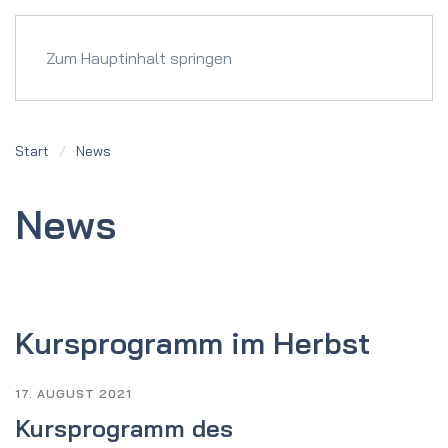
Menü
Zum Hauptinhalt springen
Start
News
News
Kursprogramm im Herbst
17. AUGUST 2021
Kursprogramm des