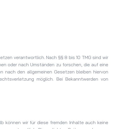
etzen verantwortlich. Nach §§ 8 bis 10 TMG sind wir
chen oder nach Umständen zu forschen, die auf eine
nen nach den allgemeinen Gesetzen bleiben hiervon
Rechtsverletzung möglich. Bei Bekanntwerden von
lb können wir für diese fremden Inhalte auch keine