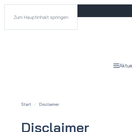
Zum Hauptinhalt springen
Aktue
Start
Disclaimer
Disclaimer