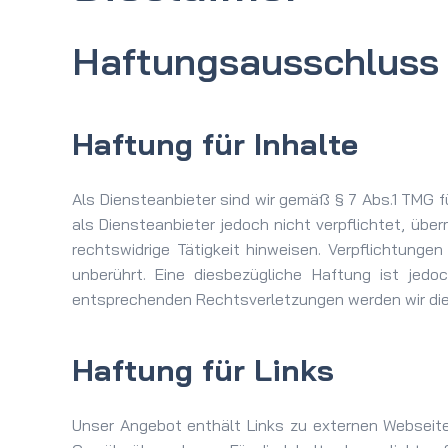
Haftungs­ausschluss 
Haftung für Inhalte
Als Diensteanbieter sind wir gemäß § 7 Abs.1 TMG f
als Diensteanbieter jedoch nicht verpflichtet, üb
rechtswidrige Tätigkeit hinweisen. Verpflichtung
unberührt. Eine diesbezügliche Haftung ist jed
entsprechenden Rechtsverletzungen werden wir die
Haftung für Links
Unser Angebot enthält Links zu externen Webseiten