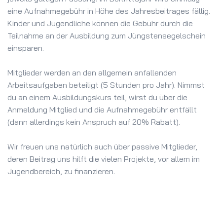
eine Aufnahmegebühr in Höhe des Jahresbeitrages fällig.
Kinder und Jugendliche können die Gebühr durch die
Teilnahme an der Ausbildung zum Jüngstensegelschein
einsparen.
Mitglieder werden an den allgemein anfallenden
Arbeitsaufgaben beteiligt (5 Stunden pro Jahr). Nimmst
du an einem Ausbildungskurs teil, wirst du über die
Anmeldung Mitglied und die Aufnahmegebühr entfällt
(dann allerdings kein Anspruch auf 20% Rabatt).
Wir freuen uns natürlich auch über passive Mitglieder,
deren Beitrag uns hilft die vielen Projekte, vor allem im
Jugendbereich, zu finanzieren.