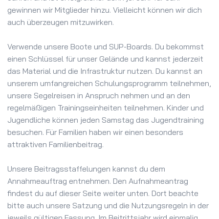
gewinnen wir Mitglieder hinzu. Vielleicht können wir dich
auch überzeugen mitzuwirken.
Verwende unsere Boote und SUP-Boards. Du bekommst
einen Schlüssel für unser Gelände und kannst jederzeit
das Material und die Infrastruktur nutzen. Du kannst an
unserem umfangreichen Schulungsprogramm teilnehmen,
unsere Segelreisen in Anspruch nehmen und an den
regelmäßigen Trainingseinheiten teilnehmen. Kinder und
Jugendliche können jeden Samstag das Jugendtraining
besuchen. Für Familien haben wir einen besonders
attraktiven Familienbeitrag.
Unsere Beitragsstaffelungen kannst du dem
Annahmeauftrag entnehmen. Den Aufnahmeantrag
findest du auf dieser Seite weiter unten. Dort beachte
bitte auch unsere Satzung und die Nutzungsregeln in der
jeweils gültigen Fassung. Im Beitrittsjahr wird einmalig