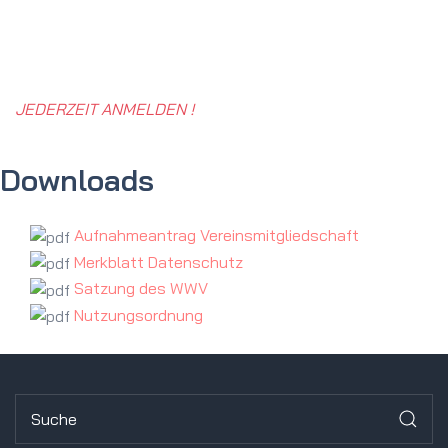
JEDERZEIT ANMELDEN !
Downloads
Aufnahmeantrag Vereinsmitgliedschaft
Merkblatt Datenschutz
Satzung des WWV
Nutzungsordnung