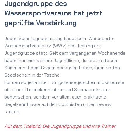
Jugendgruppe des
Wassersportvereins hat jetzt
geprüfte Verstärkung
Jeden Samstagnachmittag findet beim Warendorfer
Wassersportverein e.V. (WWV) das Training der
Jugendgruppe statt. Seit dem vergangenen Wochenende
haben nun vier weitere Jugendliche, die erst in diesem
Sommer mit dem Segeln begonnen haben, ihren ersten
Segelschein in der Tasche.
Für den sogenannten Jüngstensegelschein mussten sie
nicht nur Theoriekenntnisse und Seemannsknoten
beherrschen, sondern vor allem auch praktische
Segelkenntnisse auf den Optimisten unter Beweis
stellen.
Auf dem Titelbild: Die Jugendgruppe und ihre Trainer