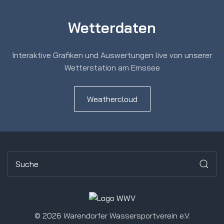
Wetterdaten
Interaktive Grafiken und Auswertungen live von unserer
Wetterstation am Emssee
Weathercloud
©
2026 Warendorfer Wassersportverein e.V.