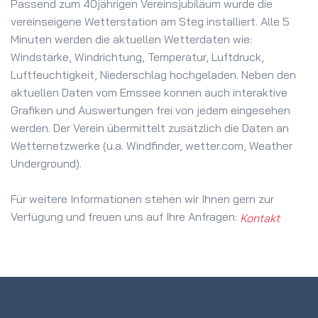
Passend zum 40jährigen Vereinsjubiläum wurde die
vereinseigene Wetterstation am Steg installiert. Alle 5
Minuten werden die aktuellen Wetterdaten wie:
Windstärke, Windrichtung, Temperatur, Luftdruck,
Luftfeuchtigkeit, Niederschlag hochgeladen. Neben den
aktuellen Daten vom Emssee können auch interaktive
Grafiken und Auswertungen frei von jedem eingesehen
werden. Der Verein übermittelt zusätzlich die Daten an
Wetternetzwerke (u.a. Windfinder, wetter.com, Weather
Underground).
Für weitere Informationen stehen wir Ihnen gern zur
Verfügung und freuen uns auf Ihre Anfragen:
Kontakt