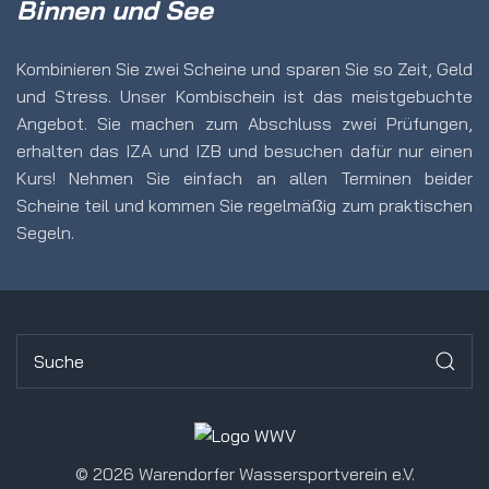
Binnen und See
Kombinieren Sie zwei Scheine und sparen Sie so Zeit, Geld
und Stress. Unser Kombischein ist das meistgebuchte
Angebot. Sie machen zum Abschluss zwei Prüfungen,
erhalten das IZA und IZB und besuchen dafür nur einen
Kurs! Nehmen Sie einfach an allen Terminen beider
Scheine teil und kommen Sie regelmäßig zum praktischen
Segeln.
©
2026 Warendorfer Wassersportverein e.V.