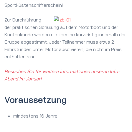
Sportküstenschifferschein!
Zur Durchführung
der praktischen Schulung auf dem Motorboot und der
Knotenkunde werden die Termine kurzfristig innerhalb der
Gruppe abgestimmt. Jeder Teilnehmer muss etwa 2
Fahrstunden unter Motor absolvieren, die nicht im Preis
enthalten sind.
Besuchen Sie für weitere Informationen unseren Info-
Abend im Januar!
Voraussetzung
mindestens 16 Jahre