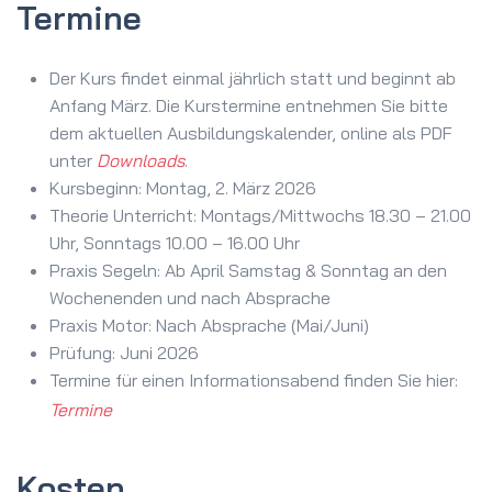
Termine
Der Kurs findet einmal jährlich statt und beginnt ab
Anfang März. Die Kurstermine entnehmen Sie bitte
dem aktuellen Ausbildungskalender, online als PDF
unter
Downloads
.
Kursbeginn: Montag, 2. März 2026
Theorie Unterricht: Montags/Mittwochs 18.30 – 21.00
Uhr, Sonntags 10.00 – 16.00 Uhr
Praxis Segeln: Ab April Samstag & Sonntag an den
Wochenenden und nach Absprache
Praxis Motor: Nach Absprache (Mai/Juni)
Prüfung: Juni 2026
Termine für einen Informationsabend finden Sie hier:
Termine
Kosten