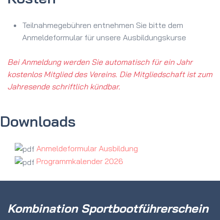
Teilnahmegebühren entnehmen Sie bitte dem
Anmeldeformular für unsere Ausbildungskurse
Bei Anmeldung werden Sie automatisch für ein Jahr
kostenlos Mitglied des Vereins. Die Mitgliedschaft ist zum
Jahresende schriftlich kündbar.
Downloads
Anmeldeformular Ausbildung
Programmkalender 2026
Kombination Sportbootführerschein