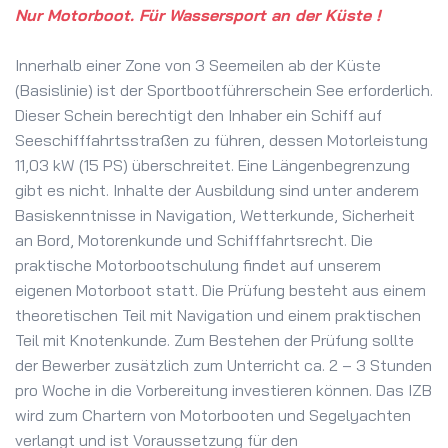
Nur Motorboot. Für Wassersport an der Küste !
Innerhalb einer Zone von 3 Seemeilen ab der Küste
(Basislinie) ist der Sportbootführerschein See erforderlich.
Dieser Schein berechtigt den Inhaber ein Schiff auf
Seeschifffahrtsstraßen zu führen, dessen Motorleistung
11,03 kW (15 PS) überschreitet. Eine Längenbegrenzung
gibt es nicht. Inhalte der Ausbildung sind unter anderem
Basiskenntnisse in Navigation, Wetterkunde, Sicherheit
an Bord, Motorenkunde und Schifffahrtsrecht. Die
praktische Motorbootschulung findet auf unserem
eigenen Motorboot statt. Die Prüfung besteht aus einem
theoretischen Teil mit Navigation und einem praktischen
Teil mit Knotenkunde. Zum Bestehen der Prüfung sollte
der Bewerber zusätzlich zum Unterricht ca. 2 – 3 Stunden
pro Woche in die Vorbereitung investieren können. Das IZB
wird zum Chartern von Motorbooten und Segelyachten
verlangt und ist Voraussetzung für den