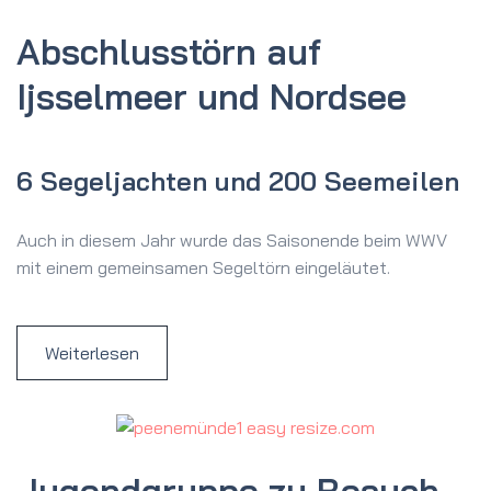
Abschlusstörn auf
Ijsselmeer und Nordsee
6 Segeljachten und 200 Seemeilen
Auch in diesem Jahr wurde das Saisonende beim WWV
mit einem gemeinsamen Segeltörn eingeläutet.
Weiterlesen