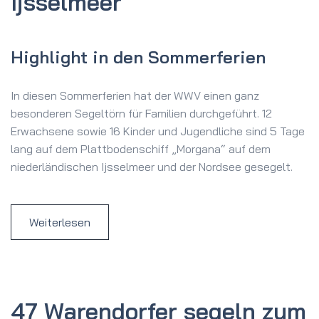
Ijsselmeer
Highlight in den Sommerferien
In diesen Sommerferien hat der WWV einen ganz
besonderen Segeltörn für Familien durchgeführt. 12
Erwachsene sowie 16 Kinder und Jugendliche sind 5 Tage
lang auf dem Plattbodenschiff „Morgana“ auf dem
niederländischen Ijsselmeer und der Nordsee gesegelt.
Weiterlesen
47 Warendorfer segeln zum