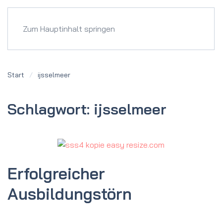
Menü
Zum Hauptinhalt springen
Start
ijsselmeer
Schlagwort:
ijsselmeer
Erfolgreicher
Ausbildungstörn