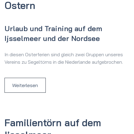
Ostern
Urlaub und Training auf dem
Ijsselmeer und der Nordsee
In diesen Osterferien sind gleich zwei Gruppen unseres
Vereins zu Segeltörns in die Niederlande aufgebrochen.
Weiterlesen
Familientörn auf dem