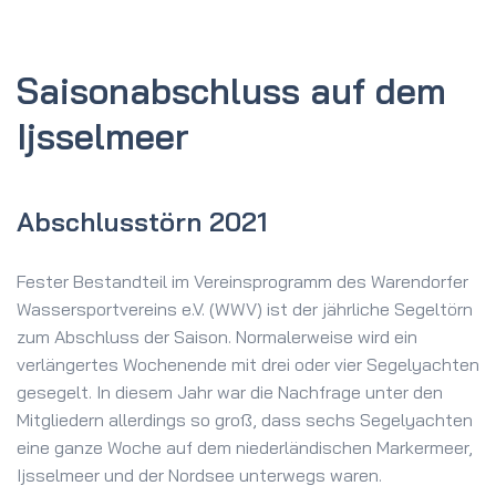
Saison­abschluss auf dem
Ijsselmeer
Abschlusstörn 2021
Fester Bestandteil im Vereinsprogramm des Warendorfer
Wassersportvereins e.V. (WWV) ist der jährliche Segeltörn
zum Abschluss der Saison. Normalerweise wird ein
verlängertes Wochenende mit drei oder vier Segelyachten
gesegelt. In diesem Jahr war die Nachfrage unter den
Mitgliedern allerdings so groß, dass sechs Segelyachten
eine ganze Woche auf dem niederländischen Markermeer,
Ijsselmeer und der Nordsee unterwegs waren.