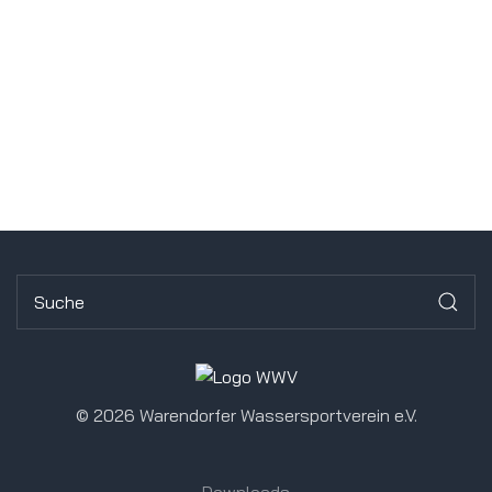
©
2026 Warendorfer Wassersportverein e.V.