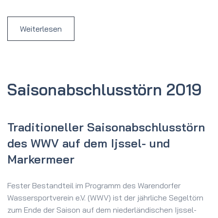
Weiterlesen
Saison­abschluss­törn 2019
Traditioneller Saisonabschlusstörn
des WWV auf dem Ijssel- und
Markermeer
Fester Bestandteil im Programm des Warendorfer
Wassersportverein e.V. (WWV) ist der jährliche Segeltörn
zum Ende der Saison auf dem niederländischen Ijssel-