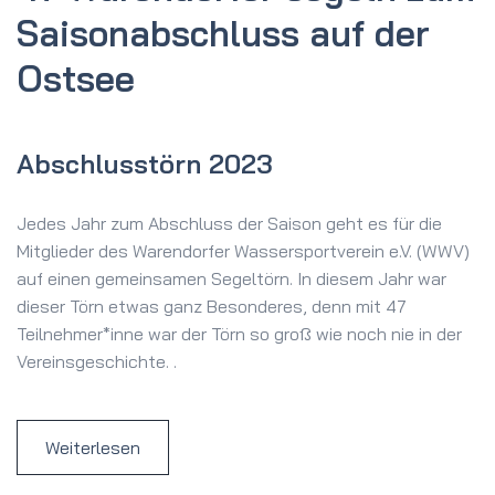
Saison­abschluss auf der
Ostsee
Abschlusstörn 2023
Jedes Jahr zum Abschluss der Saison geht es für die
Mitglieder des Warendorfer Wassersportverein e.V. (WWV)
auf einen gemeinsamen Segeltörn. In diesem Jahr war
dieser Törn etwas ganz Besonderes, denn mit 47
Teilnehmer*inne war der Törn so groß wie noch nie in der
Vereinsgeschichte. .
Weiterlesen