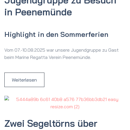
Jugendgruppe zu Besuch
in Peenemünde
Highlight in den Sommerferien
Vom 07.-10.08.2025 war unsere Jugendgruppe zu Gast
beim Marine Regatta Verein Peenemünde.
Weiterlesen
Zwei Segeltörns über