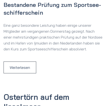
Bestandene Prüfung zum Sportsee­
schifferschein
Eine ganz besondere Leistung haben einige unserer
Mitglieder am vergangenen Donnerstag gezeigt. Nach
einer mehrstündigen praktischen Prüfung auf der Nordsee
und im Hafen von Ijmuiden in den Niederlanden haben sie
den Kurs zum Sportseeschifferschein absolviert.
Weiterlesen
Ostertörn auf dem