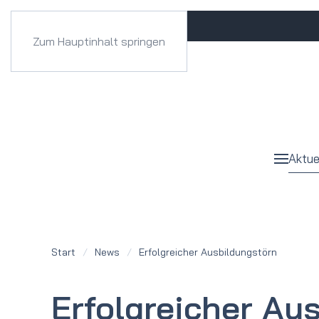
Zum Hauptinhalt springen
Aktue
Start
News
Erfolgreicher Ausbildungstörn
Erfolgreicher Au