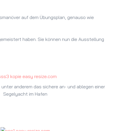
ungsmanöver auf dem Übungsplan, genauso wie
gemeistert haben. Sie können nun die Ausstellung
 unter anderem das sichere an- und ablegen einer
Segelyacht im Hafen