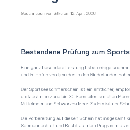
Geschrieben von
Silke
am
12. April 2026
.
Bestandene Prüfung zum Sportse
Eine ganz besondere Leistung haben einige unserer
und im Hafen von Ijmuiden in den Niederlanden habe
Der Sportseeschifferschein ist ein amtlicher, emp
umfasst eine Zone bis 30 Seemeilen auf allen Meere
Mittelmeer und Schwarzes Meer. Zudem ist der Sch
Die Vorbereitung auf diesen Schein hat insgesamt k
Seemannschaft und Recht auf dem Programm stande