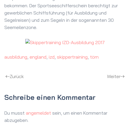
bekommen. Der Sportseeschifferschein berechtigt zur
gewerblichen Schiffsführung (für Ausbildung und
Segelreisen) und zum Segeln in der sogenannten 30
Seemeilenzone.
ausbildung
,
england
,
izd
,
skippertraining
,
törn
Zurück
Weiter
Schreibe einen Kommentar
Du musst
angemeldet
sein, um einen Kommentar
abzugeben.