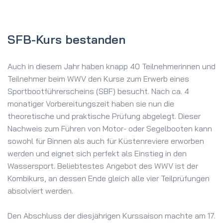
SFB-Kurs bestanden
Auch in diesem Jahr haben knapp 40 Teilnehmerinnen und
Teilnehmer beim WWV den Kurse zum Erwerb eines
Sportbootführerscheins (SBF) besucht. Nach ca. 4
monatiger Vorbereitungszeit haben sie nun die
theoretische und praktische Prüfung abgelegt.
Dieser
Nachweis zum Führen von Motor- oder Segelbooten kann
sowohl für Binnen als auch für Küstenreviere erworben
werden und eignet sich perfekt als Einstieg in den
Wassersport. Beliebtestes Angebot des WWV ist der
Kombikurs, an dessen Ende gleich alle vier Teilprüfungen
absolviert werden.
Den Abschluss der diesjährigen Kurssaison machte am 17.