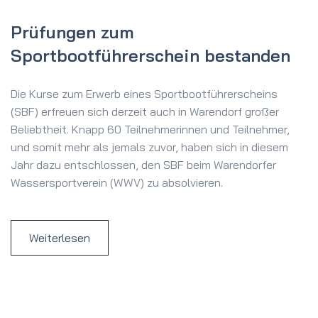
Prüfungen zum
Sportbootführerschein bestanden
Die Kurse zum Erwerb eines Sportbootführerscheins
(SBF) erfreuen sich derzeit auch in Warendorf großer
Beliebtheit. Knapp 60 Teilnehmerinnen und Teilnehmer,
und somit mehr als jemals zuvor, haben sich in diesem
Jahr dazu entschlossen, den SBF beim Warendorfer
Wassersportverein (WWV) zu absolvieren.
Weiterlesen