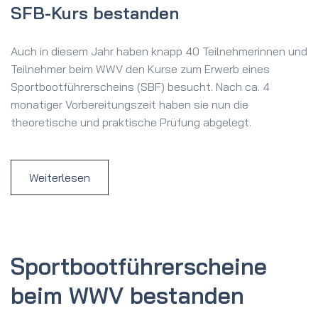
SFB-Kurs bestanden
Auch in diesem Jahr haben knapp 40 Teilnehmerinnen und
Teilnehmer beim WWV den Kurse zum Erwerb eines
Sportbootführerscheins (SBF) besucht. Nach ca. 4
monatiger Vorbereitungszeit haben sie nun die
theoretische und praktische Prüfung abgelegt.
Weiterlesen
Sportboot­führer­scheine
beim WWV bestanden