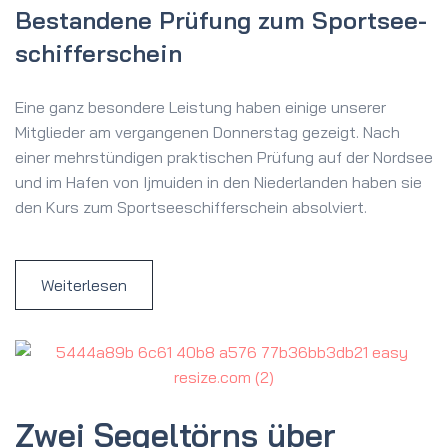
Bestandene Prüfung zum Sportsee­
schifferschein
Eine ganz besondere Leistung haben einige unserer
Mitglieder am vergangenen Donnerstag gezeigt. Nach
einer mehrstündigen praktischen Prüfung auf der Nordsee
und im Hafen von Ijmuiden in den Niederlanden haben sie
den Kurs zum Sportseeschifferschein absolviert.
Weiterlesen
Zwei Segeltörns über