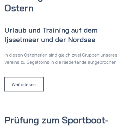
Ostern
Urlaub und Training auf dem
Ijsselmeer und der Nordsee
In diesen Osterferien sind gleich zwei Gruppen unseres
Vereins zu Segeltörns in die Niederlande aufgebrochen.
Weiterlesen
Prüfung zum Sportboot­