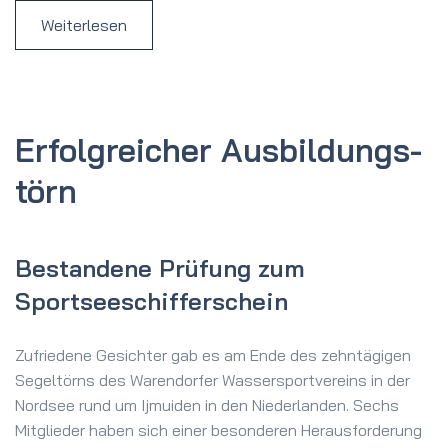
Weiterlesen
Erfolg­reicher Aus­bildungs­
törn
Bestandene Prüfung zum
Sportseeschifferschein
Zufriedene Gesichter gab es am Ende des zehntägigen
Segeltörns des Warendorfer Wassersportvereins in der
Nordsee rund um Ijmuiden in den Niederlanden. Sechs
Mitglieder haben sich einer besonderen Herausforderung