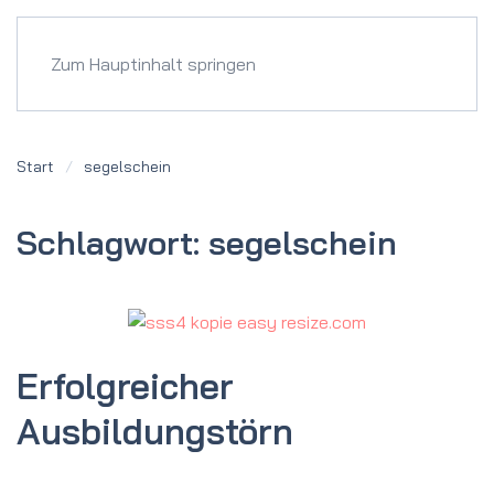
Menü
Zum Hauptinhalt springen
Start
segelschein
Schlagwort:
segelschein
Erfolgreicher
Ausbildungstörn