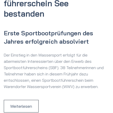
führerschein See
bestanden
Erste Sportbootprüfungen des
Jahres erfolgreich absolviert
Der Einstieg in den Wassersport erfolgt für die
allermeisten Interessierten über den Erwerb des
Sportbootführerscheins (SBF). 38 Teilnehmerinnen und
Teilnehmer haben sich in diesem Frühjahr dazu
entschlossen, einen Sportbootführerschein beim
Warendorfer Wassersportverein (WWV) zu erwerben.
Weiterlesen