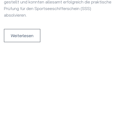
gestellt und konnten allesamt erfolgreich die praktische
Prüfung für den Sportseeschifferschein (SSS)
absolvieren.
Weiterlesen