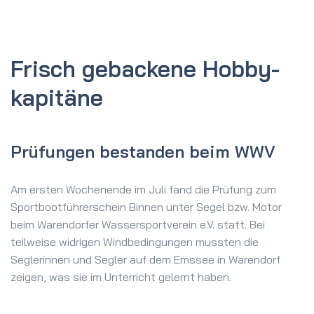
Frisch gebackene Hobby­
kapitäne
Prüfungen bestanden beim WWV
Am ersten Wochenende im Juli fand die Prüfung zum
Sportbootführerschein Binnen unter Segel bzw. Motor
beim Warendorfer Wassersportverein e.V. statt. Bei
teilweise widrigen Windbedingungen mussten die
Seglerinnen und Segler auf dem Emssee in Warendorf
zeigen, was sie im Unterricht gelernt haben.