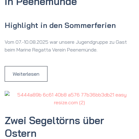
in Peenemünde
Highlight in den Sommerferien
Vom 07.-10.08.2025 war unsere Jugendgruppe zu Gast
beim Marine Regatta Verein Peenemünde.
Weiterlesen
Zwei Segeltörns über
Ostern