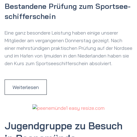
Bestandene Prüfung zum Sportsee­
schifferschein
Eine ganz besondere Leistung haben einige unserer
Mitglieder am vergangenen Donnerstag gezeigt. Nach
einer mehrstündigen praktischen Prüfung auf der Nordsee
und im Hafen von Ijmuiden in den Niederlanden haben sie
den Kurs zum Sportseeschifferschein absolviert.
Weiterlesen
Jugendgruppe zu Besuch