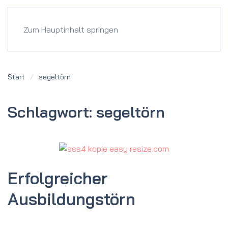
Menü
Zum Hauptinhalt springen
Start
segeltörn
Schlagwort:
segeltörn
Erfolgreicher
Ausbildungstörn