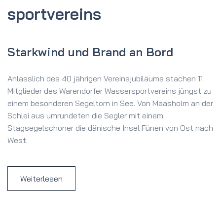
sport­vereins
Starkwind und Brand an Bord
Anlässlich des 40 jährigen Vereinsjubiläums stachen 11
Mitglieder des Warendorfer Wassersportvereins jüngst zu
einem besonderen Segeltörn in See. Von Maasholm an der
Schlei aus umrundeten die Segler mit einem
Stagsegelschoner die dänische Insel Fünen von Ost nach
West.
Weiterlesen