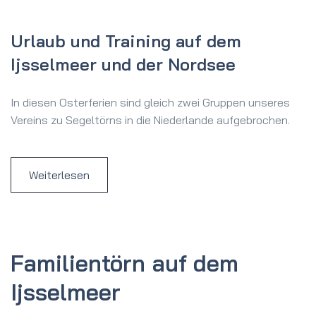
Urlaub und Training auf dem
Ijsselmeer und der Nordsee
In diesen Osterferien sind gleich zwei Gruppen unseres
Vereins zu Segeltörns in die Niederlande aufgebrochen.
Weiterlesen
Familientörn auf dem
Ijsselmeer