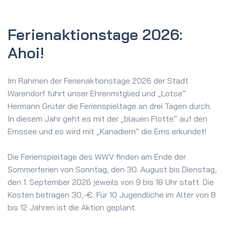
Ferienaktionstage 2026:
Ahoi!
Im Rahmen der Ferienaktionstage 2026 der Stadt
Warendorf führt unser Ehrenmitglied und „Lotse“
Hermann Grüter die Ferienspieltage an drei Tagen durch.
In diesem Jahr geht es mit der „blauen Flotte“ auf den
Emssee und es wird mit „Kanadiern“ die Ems erkundet!
Die Ferienspieltage des WWV finden am Ende der
Sommerferien von Sonntag, den 30. August bis Dienstag,
den 1. September 2026 jeweils von 9 bis 18 Uhr statt. Die
Kosten betragen 30,-€. Für 10 Jugendliche im Alter von 8
bis 12 Jahren ist die Aktion geplant.