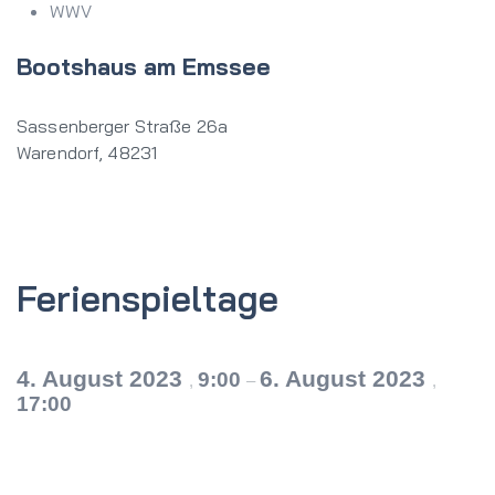
WWV
Bootshaus am Emssee
Sassenberger Straße 26a
Warendorf
,
48231
Ferienspieltage
4. August 2023
6. August 2023
9:00
,
–
,
17:00