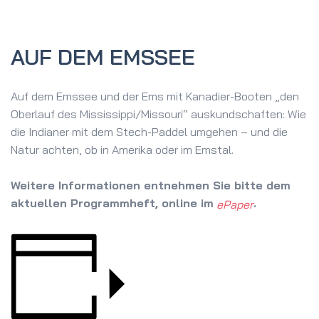
AUF DEM EMSSEE
Auf dem Emssee und der Ems mit Kanadier-Booten „den
Oberlauf des Mississippi/Missouri“ auskundschaften: Wie
die Indianer mit dem Stech-Paddel umgehen – und die
Natur achten, ob in Amerika oder im Emstal.
Weitere Informationen entnehmen Sie bitte dem
aktuellen Programmheft, online im
.
ePaper