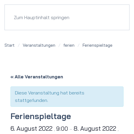
Menü
Zum Hauptinhalt springen
Start
Veranstaltungen
ferien
Ferienspieltage
« Alle Veranstaltungen
Diese Veranstaltung hat bereits
stattgefunden.
Ferienspieltage
6. August 2022
8. August 2022
9:00
,
–
,