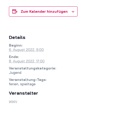
Zum Kalender hinzufügen
Details
Beginn:
6. August 2022, 9:00
Ende:
8. August 2022, 17:00
Veranstaltungskategorie:
Jugend
Veranstaltung-Tags:
ferien
,
spieltage
Veranstalter
WWV