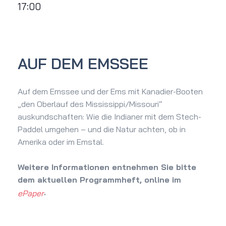
17:00
AUF DEM EMSSEE
Auf dem Emssee und der Ems mit Kanadier-Booten
„den Oberlauf des Mississippi/Missouri“
auskundschaften: Wie die Indianer mit dem Stech-
Paddel umgehen – und die Natur achten, ob in
Amerika oder im Emstal.
Weitere Informationen entnehmen Sie bitte
dem aktuellen Programmheft, online im
.
ePaper