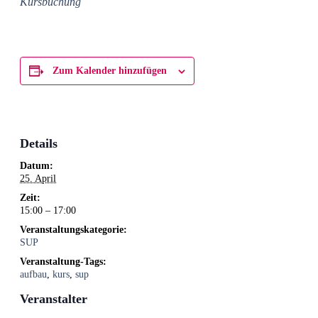
Kursbuchung
Zum Kalender hinzufügen
Details
Datum:
25. April
Zeit:
15:00 – 17:00
Veranstaltungskategorie:
SUP
Veranstaltung-Tags:
aufbau
,
kurs
,
sup
Veranstalter