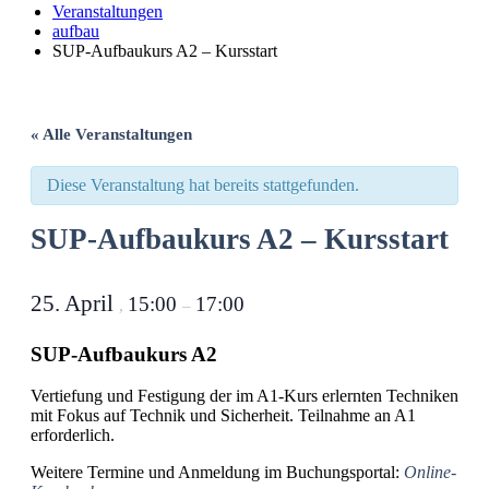
Veranstaltungen
aufbau
SUP-Aufbaukurs A2 – Kursstart
« Alle Veranstaltungen
Diese Veranstaltung hat bereits stattgefunden.
SUP-Aufbaukurs A2 – Kursstart
25. April
15:00
17:00
,
–
SUP-Aufbaukurs A2
Vertiefung und Festigung der im A1-Kurs erlernten Techniken
mit Fokus auf Technik und Sicherheit. Teilnahme an A1
erforderlich.
Weitere Termine und Anmeldung im Buchungsportal:
Online-