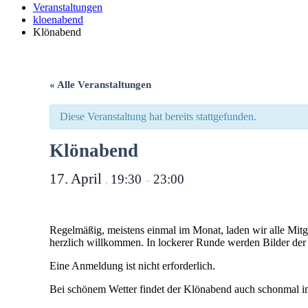
Veranstaltungen
kloenabend
Klönabend
« Alle Veranstaltungen
Diese Veranstaltung hat bereits stattgefunden.
Klönabend
17. April
19:30
23:00
,
–
Regelmäßig, meistens einmal im Monat, laden wir alle Mitg
herzlich willkommen. In lockerer Runde werden Bilder der l
Eine Anmeldung ist nicht erforderlich.
Bei schönem Wetter findet der Klönabend auch schonmal im 