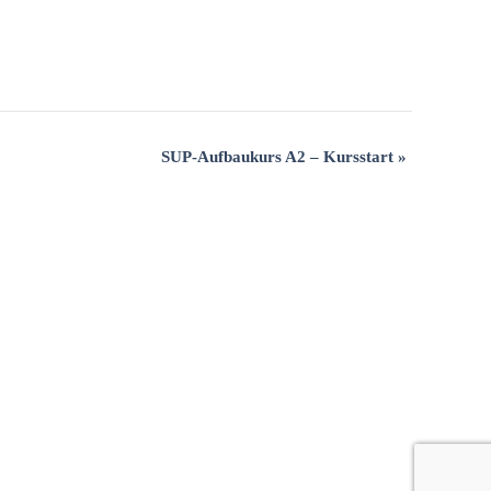
SUP-Aufbaukurs A2 – Kursstart
»