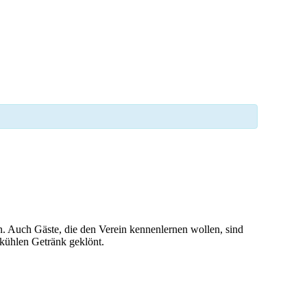
. Auch Gäste, die den Verein kennenlernen wollen, sind
 kühlen Getränk geklönt.