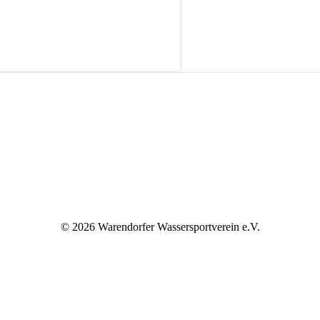
©
2026 Warendorfer Wassersportverein e.V.