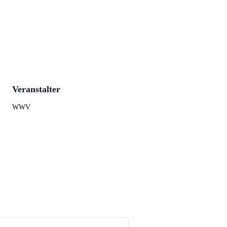
Veranstalter
WWV