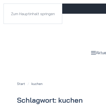
Zum Hauptinhalt springen
Aktue
Start
kuchen
Schlagwort:
kuchen