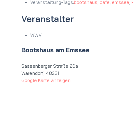
Veranstaltung-Tags:
bootshaus
,
cafe
,
emssee
,
Veranstalter
WWV
Bootshaus am Emssee
Sassenberger Straße 26a
Warendorf
,
48231
Google Karte anzeigen