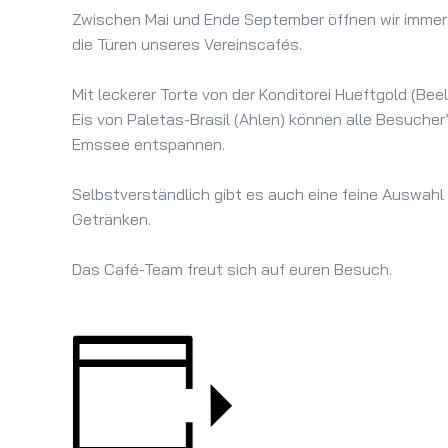
Zwischen Mai und Ende September öffnen wir immer 
die Türen unseres Vereinscafés.
Mit leckerer Torte von der Konditorei Hueftgold (
Eis von Paletas-Brasil (Ahlen) können alle Besucher
Emssee entspannen.
Selbstverständlich gibt es auch eine feine Auswah
Getränken.
Das Café-Team freut sich auf euren Besuch.