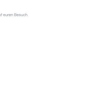
uf euren Besuch.