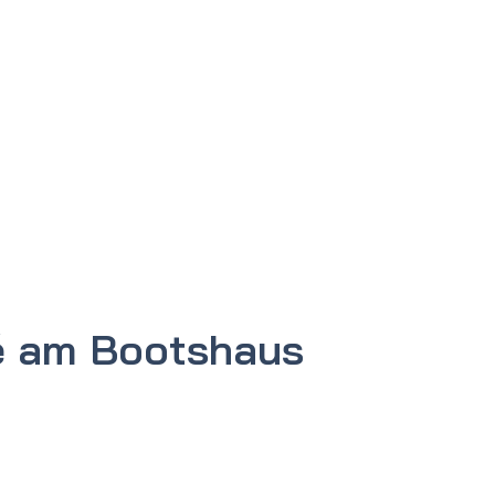
é am Bootshaus