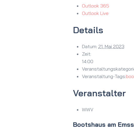
Outlook 365
Outlook Live
Details
Datum:
21. Mai 2023
Zeit:
14:00
Veranstaltungskategori
Veranstaltung-Tags:
boo
Veranstalter
WWV
Bootshaus am Ems