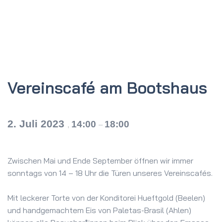
Vereinscafé am Bootshaus
2. Juli 2023
14:00
18:00
,
–
Zwischen Mai und Ende September öffnen wir immer
sonntags von 14 – 18 Uhr die Türen unseres Vereinscafés.
Mit leckerer Torte von der Konditorei Hueftgold (Beelen)
und handgemachtem Eis von Paletas-Brasil (Ahlen)