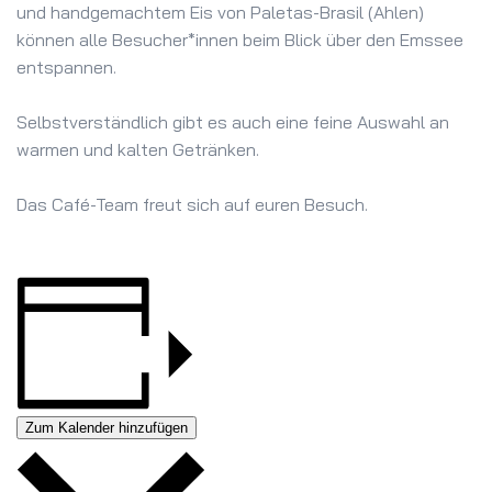
und handgemachtem Eis von Paletas-Brasil (Ahlen)
können alle Besucher*innen beim Blick über den Emssee
entspannen.
Selbstverständlich gibt es auch eine feine Auswahl an
warmen und kalten Getränken.
Das Café-Team freut sich auf euren Besuch.
Zum Kalender hinzufügen