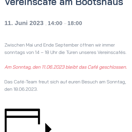
Vereinscafé am Bootshaus
11. Juni 2023
14:00
18:00
,
–
Zwischen Mai und Ende September öffnen wir immer
sonntags von 14 – 18 Uhr die Türen unseres Vereinscafés.
Am Sonntag, den 11.06.2023 bleibt das Café geschlossen.
Das Café-Team freut sich auf euren Besuch am Sonntag,
den 18.06.2023.