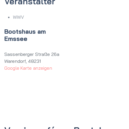
Veranstalter
WWV
Bootshaus am
Emssee
Sassenberger Straße 26a
Warendorf
,
48231
Google Karte anzeigen