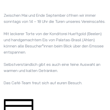
Zwischen Mai und Ende September öffnen wir immer
sonntags von 14 – 18 Uhr die Türen unseres Vereinscafés.
Mit leckerer Torte von der Konditorei Hueftgold (Beelen)
und handgemachtem Eis von Paletas-Brasil (Ahlen)
können alle Besucher*innen beim Blick über den Emssee
entspannen.
Selbstverständlich gibt es auch eine feine Auswahl an
warmen und kalten Getränken.
Das Café-Team freut sich auf euren Besuch.