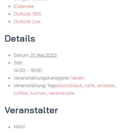
iCalendar
Outlook 365
Outlook Live
Details
Datum:
21. Mai 2023
Zeit:
14:00 – 18:00
Veranstaltungskategorie:
Verein
Veranstaltung-Tags:
bootshaus
,
cafe
,
emssee
,
kaffee
,
kuchen
,
vereinscafe
Veranstalter
WWV