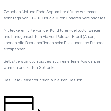
Zwischen Mai und Ende September öffnen wir immer
sonntags von 14 – 18 Uhr die Türen unseres Vereinscafés.
Mit leckerer Torte von der Konditorei Hueftgold (Beelen)
und handgemachtem Eis von Paletas-Brasil (Ahlen)
können alle Besucher*innen beim Blick über den Emssee
entspannen.
Selbstverständlich gibt es auch eine feine Auswahl an
warmen und kalten Getränken.
Das Café-Team freut sich auf euren Besuch.