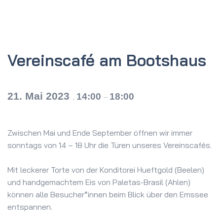
Vereinscafé am Bootshaus
21. Mai 2023
14:00
18:00
,
–
Zwischen Mai und Ende September öffnen wir immer
sonntags von 14 – 18 Uhr die Türen unseres Vereinscafés.
Mit leckerer Torte von der Konditorei Hueftgold (Beelen)
und handgemachtem Eis von Paletas-Brasil (Ahlen)
können alle Besucher*innen beim Blick über den Emssee
entspannen.