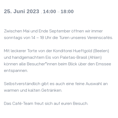
25. Juni 2023
14:00
18:00
,
–
Zwischen Mai und Ende September öffnen wir immer
sonntags von 14 – 18 Uhr die Türen unseres Vereinscafés.
Mit leckerer Torte von der Konditorei Hueftgold (Beelen)
und handgemachtem Eis von Paletas-Brasil (Ahlen)
können alle Besucher*innen beim Blick über den Emssee
entspannen.
Selbstverständlich gibt es auch eine feine Auswahl an
warmen und kalten Getränken.
Das Café-Team freut sich auf euren Besuch.