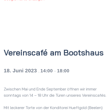
Vereinscafé am Bootshaus
18. Juni 2023
14:00
18:00
,
–
Zwischen Mai und Ende September öffnen wir immer
sonntags von 14 – 18 Uhr die Türen unseres Vereinscafés.
Mit leckerer Torte von der Konditorei Hueftgold (Beelen)