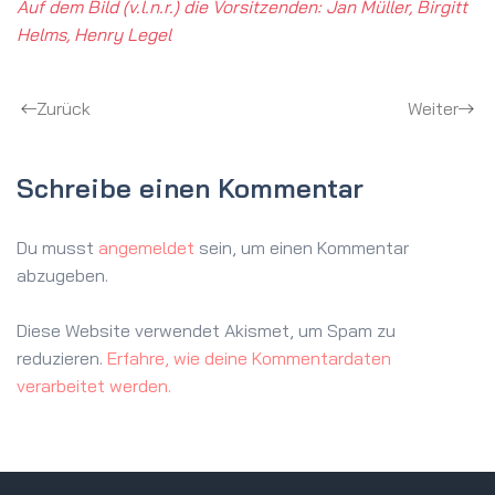
Auf dem Bild (v.l.n.r.) die Vorsitzenden: Jan Müller, Birgitt
Helms, Henry Legel
Zurück
Weiter
Schreibe einen Kommentar
Du musst
angemeldet
sein, um einen Kommentar
abzugeben.
Diese Website verwendet Akismet, um Spam zu
reduzieren.
Erfahre, wie deine Kommentardaten
verarbeitet werden.