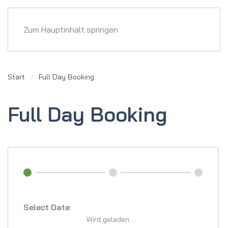
Menü
Zum Hauptinhalt springen
Start
Full Day Booking
Full Day Booking
Select Date
Wird geladen...