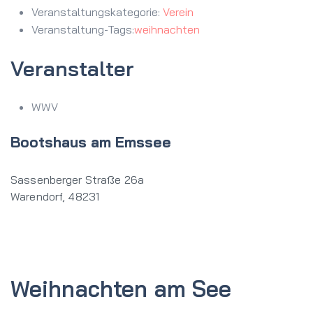
Veranstaltungskategorie:
Verein
Veranstaltung-Tags:
weihnachten
Veranstalter
WWV
Bootshaus am Emssee
Sassenberger Straße 26a
Warendorf
,
48231
Weihnachten am See