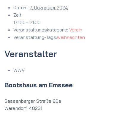
Datum:
7. Dezember 2024
Zeit:
17:00 – 21:00
Veranstaltungskategorie:
Verein
Veranstaltung-Tags:
weihnachten
Veranstalter
WWV
Bootshaus am Emssee
Sassenberger Straße 26a
Warendorf
,
48231