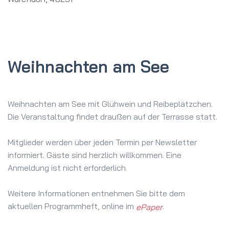
Weihnachten am See
Weihnachten am See mit Glühwein und Reibeplätzchen.
Die Veranstaltung findet draußen auf der Terrasse statt.
Mitglieder werden über jeden Termin per Newsletter
informiert. Gäste sind herzlich willkommen. Eine
Anmeldung ist nicht erforderlich.
Weitere Informationen entnehmen Sie bitte dem
aktuellen Programmheft, online im
.
ePaper