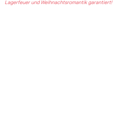
Lagerfeuer und Weihnachtsromantik garantiert!