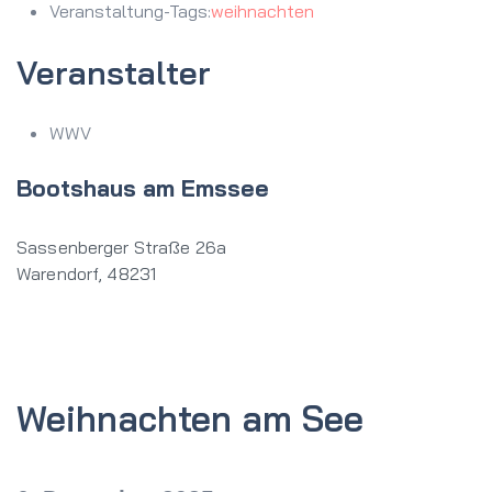
Veranstaltung-Tags:
weihnachten
Veranstalter
WWV
Bootshaus am Emssee
Sassenberger Straße 26a
Warendorf
,
48231
Weihnachten am See