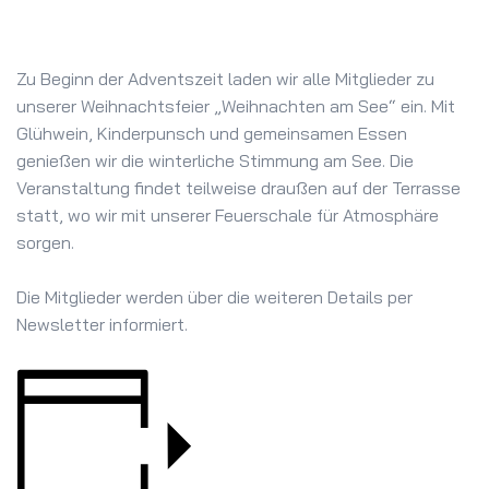
Zu Beginn der Adventszeit laden wir alle Mitglieder zu
unserer Weihnachtsfeier „Weihnachten am See“ ein. Mit
Glühwein, Kinderpunsch und gemeinsamen Essen
genießen wir die winterliche Stimmung am See. Die
Veranstaltung findet teilweise draußen auf der Terrasse
statt, wo wir mit unserer Feuerschale für Atmosphäre
sorgen.
Die Mitglieder werden über die weiteren Details per
Newsletter informiert.