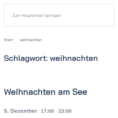
Menü
Zum Hauptinhalt springen
Start
weihnachten
Schlagwort:
weihnachten
Weihnachten am See
5. Dezember
17:00
23:00
,
–