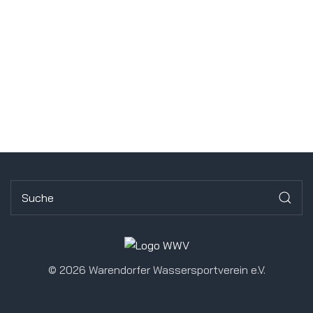
©
2026 Warendorfer Wassersportverein e.V.