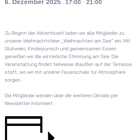
6. Dezember 2025
17:00
21:00
,
–
Zu Beginn der Adventszeit laden wir alle Mitglieder zu
unserer Weihnachtsfeier „Weihnachten am See“ ein. Mit
Glühwein, Kinderpunsch und gemeinsamen Essen
genießen wir die winterliche Stimmung am See. Die
Veranstaltung findet teilweise draußen auf der Terrasse
statt, wo wir mit unserer Feuerschale für Atmosphäre
sorgen.
Die Mitglieder werden über die weiteren Details per
Newsletter informiert.