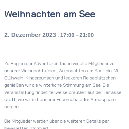
Weihnachten am See
2. Dezember 2023
17:00
21:00
,
–
Zu Beginn der Adventszeit laden wir alle Mitglieder zu
unserer Weihnachtsfeier „Weihnachten am See“ ein. Mit
Glühwein, Kinderpunsch und leckeren Reibeplätzchen
genießen wir die winterliche Stimmung am See. Die
Veranstaltung findet teilweise draußen auf der Terrasse
statt, wo wir mit unserer Feuerschale für Atmosphäre
sorgen.
Die Mitglieder werden über die weiteren Details per
Newsletter informiert.