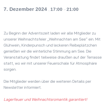
7. Dezember 2024
17:00
21:00
,
–
Zu Beginn der Adventszeit laden wir alle Mitglieder zu
unserer Weihnachtsfeier „Weihnachten am See“ ein. Mit
Glühwein, Kinderpunsch und leckeren Reibeplätzchen
genießen wir die winterliche Stimmung am See. Die
Veranstaltung findet teilweise draußen auf der Terrasse
statt, wo wir mit unserer Feuerschale für Atmosphäre
sorgen.
Die Mitglieder werden über die weiteren Details per
Newsletter informiert.
Lagerfeuer und Weihnachtsromantik garantiert!