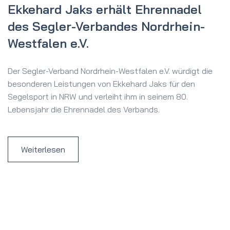
Ekkehard Jaks erhält Ehrennadel
des Segler-Verbandes Nordrhein-
Westfalen e.V.
Der Segler-Verband Nordrhein-Westfalen e.V. würdigt die
besonderen Leistungen von Ekkehard Jaks für den
Segelsport in NRW und verleiht ihm in seinem 80.
Lebensjahr die Ehrennadel des Verbands.
Weiterlesen