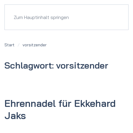
Menü
Zum Hauptinhalt springen
Start
vorsitzender
Schlagwort:
vorsitzender
Ehrennadel für Ekkehard
Jaks