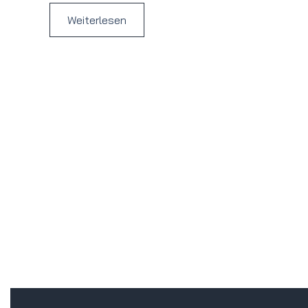
Weiterlesen