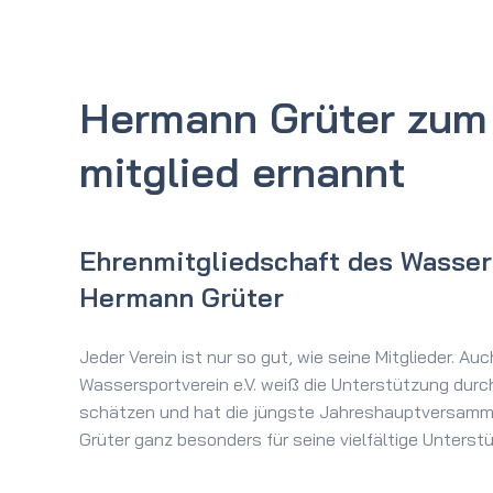
Hermann Grüter zum
mitglied ernannt
Ehrenmitgliedschaft des Wasser
Hermann Grüter
Jeder Verein ist nur so gut, wie seine Mitglieder. Au
Wassersportverein e.V. weiß die Unterstützung durch
schätzen und hat die jüngste Jahreshauptversamm
Grüter ganz besonders für seine vielfältige Unterst