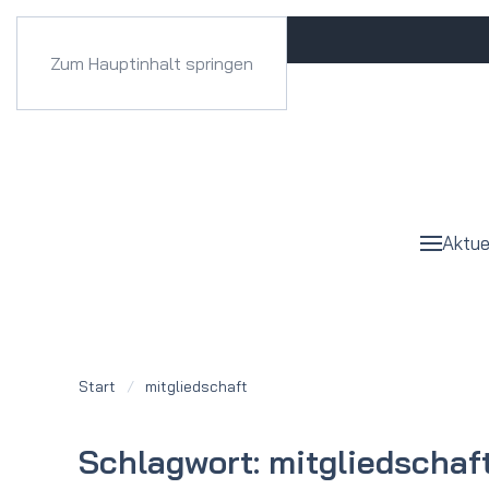
Zum Hauptinhalt springen
Aktue
Start
mitgliedschaft
Schlagwort:
mitgliedschaf