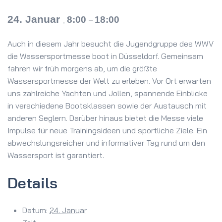
24. Januar
8:00
18:00
,
–
Auch in diesem Jahr besucht die Jugendgruppe des WWV
die Wassersportmesse boot in Düsseldorf. Gemeinsam
fahren wir früh morgens ab, um die größte
Wassersportmesse der Welt zu erleben. Vor Ort erwarten
uns zahlreiche Yachten und Jollen, spannende Einblicke
in verschiedene Bootsklassen sowie der Austausch mit
anderen Seglern. Darüber hinaus bietet die Messe viele
Impulse für neue Trainingsideen und sportliche Ziele. Ein
abwechslungsreicher und informativer Tag rund um den
Wassersport ist garantiert.
Details
Datum:
24. Januar