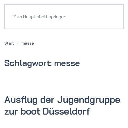
Menü
Zum Hauptinhalt springen
Start
messe
Schlagwort:
messe
Ausflug der Jugendgruppe
zur boot Düsseldorf