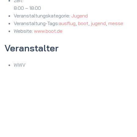
Zeit:
8:00 – 18:00
Veranstaltungskategorie:
Jugend
Veranstaltung-Tags:
ausflug
,
boot
,
jugend
,
messe
Website:
www.boot.de
Veranstalter
WWV