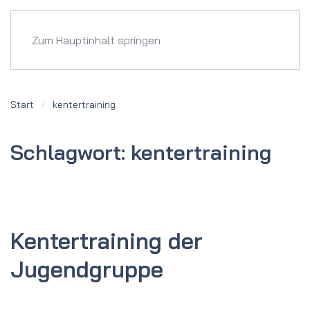
Menü
Zum Hauptinhalt springen
Start
kentertraining
Schlagwort:
kentertraining
Kentertraining der
Jugendgruppe