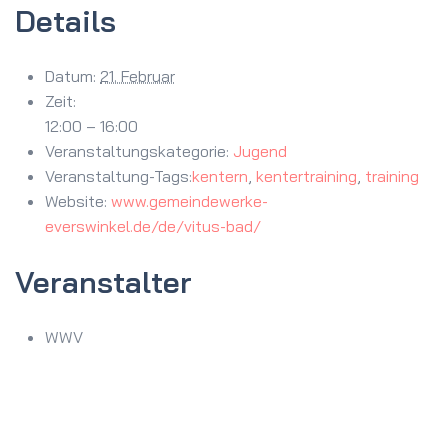
Details
Datum:
21. Februar
Zeit:
12:00 – 16:00
Veranstaltungskategorie:
Jugend
Veranstaltung-Tags:
kentern
,
kentertraining
,
training
Website:
www.gemeindewerke-
everswinkel.de/de/vitus-bad/
Veranstalter
WWV