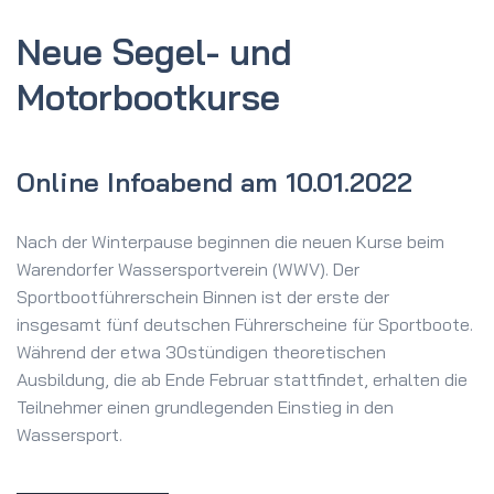
Neue Segel- und
Motorboot­kurse
Online Infoabend am 10.01.2022
Nach der Winterpause beginnen die neuen Kurse beim
Warendorfer Wassersportverein (WWV). Der
Sportbootführerschein Binnen ist der erste der
insgesamt fünf deutschen Führerscheine für Sportboote.
Während der etwa 30stündigen theoretischen
Ausbildung, die ab Ende Februar stattfindet, erhalten die
Teilnehmer einen grundlegenden Einstieg in den
Wassersport.