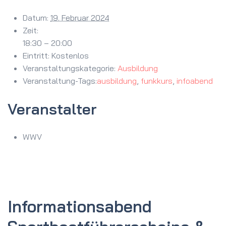
Datum:
19. Februar 2024
Zeit:
18:30 – 20:00
Eintritt:
Kostenlos
Veranstaltungskategorie:
Ausbildung
Veranstaltung-Tags:
ausbildung
,
funkkurs
,
infoabend
Veranstalter
WWV
Informations­abend