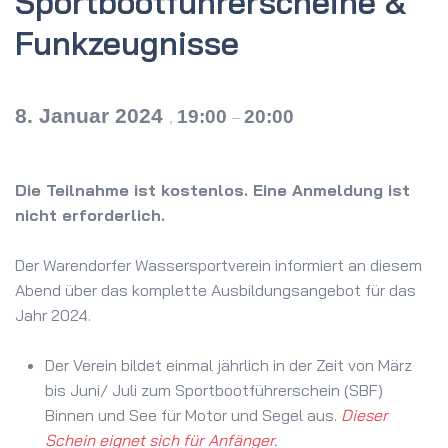
Sportboot­führerscheine &
Funkzeugnisse
8. Januar 2024
19:00
20:00
,
–
Die Teilnahme ist kostenlos. Eine Anmeldung ist
nicht erforderlich.
Der Warendorfer Wassersportverein informiert an diesem
Abend über das komplette Ausbildungsangebot für das
Jahr 2024.
Der Verein bildet einmal jährlich in der Zeit von März
bis Juni/ Juli zum Sportbootführerschein (SBF)
Binnen und See für Motor und Segel aus.
Dieser
Schein eignet sich für Anfänger.