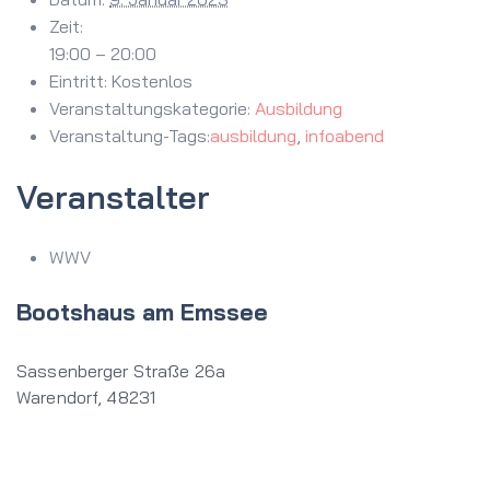
Zeit:
19:00 – 20:00
Eintritt:
Kostenlos
Veranstaltungskategorie:
Ausbildung
Veranstaltung-Tags:
ausbildung
,
infoabend
Veranstalter
WWV
Bootshaus am Emssee
Sassenberger Straße 26a
Warendorf
,
48231