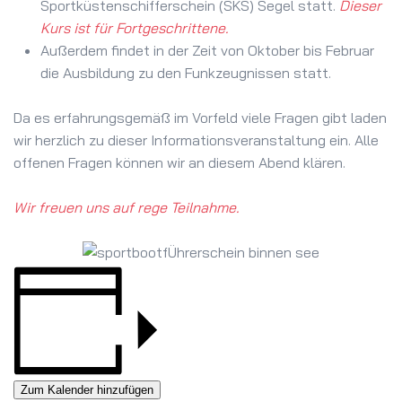
Sportküstenschifferschein (SKS) Segel statt.
Dieser
Kurs ist für Fortgeschrittene.
Außerdem findet in der Zeit von Oktober bis Februar
die Ausbildung zu den Funkzeugnissen statt.
Da es erfahrungsgemäß im Vorfeld viele Fragen gibt laden
wir herzlich zu dieser Informationsveranstaltung ein. Alle
offenen Fragen können wir an diesem Abend klären.
Wir freuen uns auf rege Teilnahme.
Zum Kalender hinzufügen