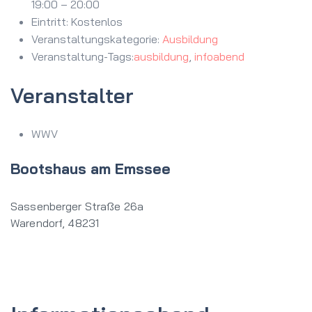
19:00 – 20:00
Eintritt:
Kostenlos
Veranstaltungskategorie:
Ausbildung
Veranstaltung-Tags:
ausbildung
,
infoabend
Veranstalter
WWV
Bootshaus am Emssee
Sassenberger Straße 26a
Warendorf
,
48231