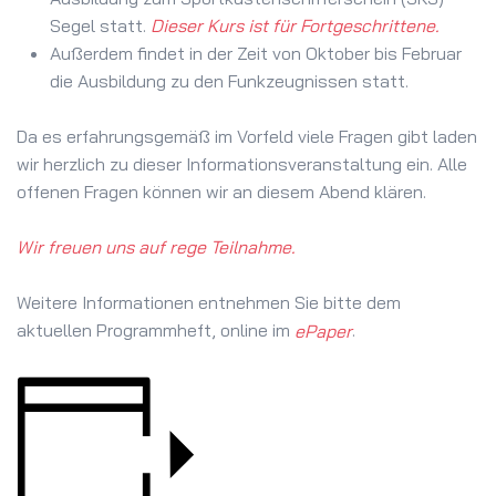
Segel statt.
Dieser Kurs ist für Fortgeschrittene.
Außerdem findet in der Zeit von Oktober bis Februar
die Ausbildung zu den Funkzeugnissen statt.
Da es erfahrungsgemäß im Vorfeld viele Fragen gibt laden
wir herzlich zu dieser Informationsveranstaltung ein. Alle
offenen Fragen können wir an diesem Abend klären.
Wir freuen uns auf rege Teilnahme.
Weitere Informationen entnehmen Sie bitte dem
aktuellen Programmheft, online im
.
ePaper