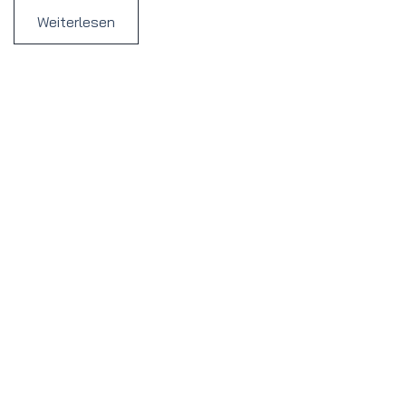
Weiterlesen