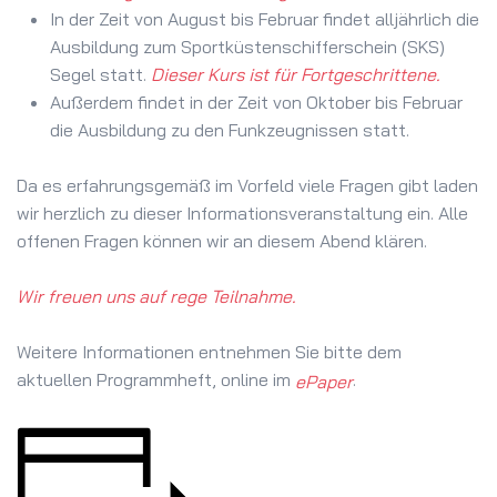
In der Zeit von August bis Februar findet alljährlich die
Ausbildung zum Sportküstenschifferschein (SKS)
Segel statt.
Dieser Kurs ist für Fortgeschrittene.
Außerdem findet in der Zeit von Oktober bis Februar
die Ausbildung zu den Funkzeugnissen statt.
Da es erfahrungsgemäß im Vorfeld viele Fragen gibt laden
wir herzlich zu dieser Informationsveranstaltung ein. Alle
offenen Fragen können wir an diesem Abend klären.
Wir freuen uns auf rege Teilnahme.
Weitere Informationen entnehmen Sie bitte dem
aktuellen Programmheft, online im
.
ePaper