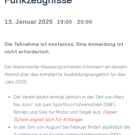
13. Januar 2025
19:00
20:00
,
–
Die Teilnahme ist kostenlos. Eine Anmeldung ist
nicht erforderlich.
Der Warendorfer Wassersportverein informiert an diesem
Abend über das komplette Ausbildungsangebot für das
Jahr 2025.
Der Verein bildet einmal jährlich in der Zeit von März
bis Juni/ Juli zum Sportbootführerschein (SBF)
Binnen und See für Motor und Segel aus.
Dieser
Schein eignet sich für Anfänger.
In der Zeit von August bis Februar findet alljährlich die
Ausbildung zum Sportküstenschifferschein (SKS)