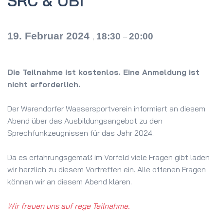
SRC & UBI
19. Februar 2024
18:30
20:00
,
–
Die Teilnahme ist kostenlos. Eine Anmeldung ist
nicht erforderlich.
Der Warendorfer Wassersportverein informiert an diesem
Abend über das Ausbildungsangebot zu den
Sprechfunkzeugnissen für das Jahr 2024.
Da es erfahrungsgemäß im Vorfeld viele Fragen gibt laden
wir herzlich zu diesem Vortreffen ein. Alle offenen Fragen
können wir an diesem Abend klären.
Wir freuen uns auf rege Teilnahme.