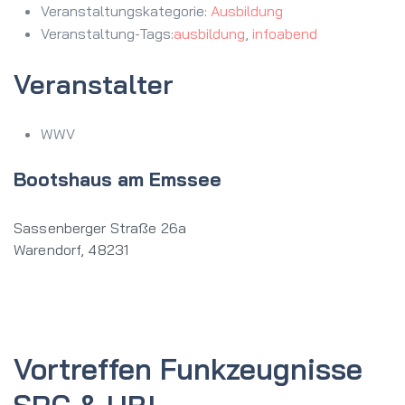
Veranstaltungskategorie:
Ausbildung
Veranstaltung-Tags:
ausbildung
,
infoabend
Veranstalter
WWV
Bootshaus am Emssee
Sassenberger Straße 26a
Warendorf
,
48231
Vortreffen Funkzeugnisse