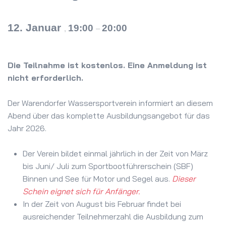
12. Januar
19:00
20:00
,
–
Die Teilnahme ist kostenlos. Eine Anmeldung ist
nicht erforderlich.
Der Warendorfer Wassersportverein informiert an diesem
Abend über das komplette Ausbildungsangebot für das
Jahr 2026.
Der Verein bildet einmal jährlich in der Zeit von März
bis Juni/ Juli zum Sportbootführerschein (SBF)
Binnen und See für Motor und Segel aus.
Dieser
Schein eignet sich für Anfänger.
In der Zeit von August bis Februar findet bei
ausreichender Teilnehmerzahl die Ausbildung zum