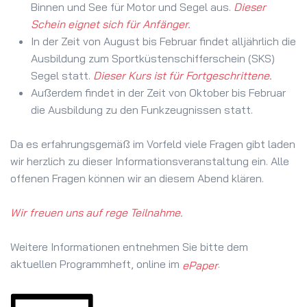
Binnen und See für Motor und Segel aus.
Dieser
Schein eignet sich für Anfänger.
In der Zeit von August bis Februar findet alljährlich die
Ausbildung zum Sportküstenschifferschein (SKS)
Segel statt.
Dieser Kurs ist für Fortgeschrittene.
Außerdem findet in der Zeit von Oktober bis Februar
die Ausbildung zu den Funkzeugnissen statt.
Da es erfahrungsgemäß im Vorfeld viele Fragen gibt laden
wir herzlich zu dieser Informationsveranstaltung ein. Alle
offenen Fragen können wir an diesem Abend klären.
Wir freuen uns auf rege Teilnahme.
Weitere Informationen entnehmen Sie bitte dem
aktuellen Programmheft, online im
.
ePaper