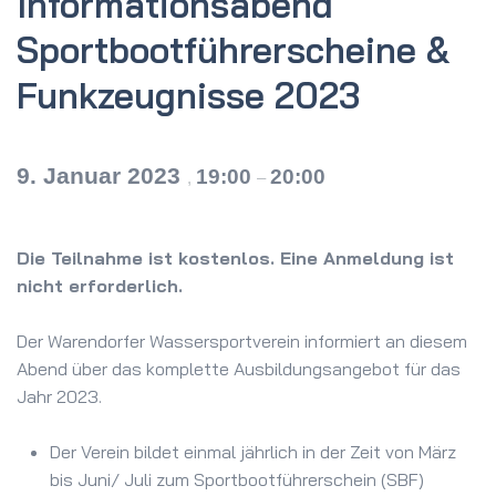
Informations­abend
Sportboot­führerscheine &
Funkzeugnisse 2023
9. Januar 2023
19:00
20:00
,
–
Die Teilnahme ist kostenlos. Eine Anmeldung ist
nicht erforderlich.
Der Warendorfer Wassersportverein informiert an diesem
Abend über das komplette Ausbildungsangebot für das
Jahr 2023.
Der Verein bildet einmal jährlich in der Zeit von März
bis Juni/ Juli zum Sportbootführerschein (SBF)