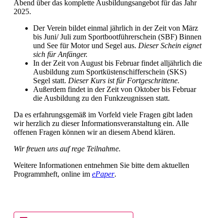
Abend über das komplette Ausbildungsangebot für das Jahr
2025.
Der Verein bildet einmal jährlich in der Zeit von März
bis Juni/ Juli zum Sportbootführerschein (SBF) Binnen
und See für Motor und Segel aus.
Dieser Schein eignet
sich für Anfänger.
In der Zeit von August bis Februar findet alljährlich die
Ausbildung zum Sportküstenschifferschein (SKS)
Segel statt.
Dieser Kurs ist für Fortgeschrittene.
Außerdem findet in der Zeit von Oktober bis Februar
die Ausbildung zu den Funkzeugnissen statt.
Da es erfahrungsgemäß im Vorfeld viele Fragen gibt laden
wir herzlich zu dieser Informationsveranstaltung ein. Alle
offenen Fragen können wir an diesem Abend klären.
Wir freuen uns auf rege Teilnahme.
Weitere Informationen entnehmen Sie bitte dem aktuellen
Programmheft, online im
ePaper
.