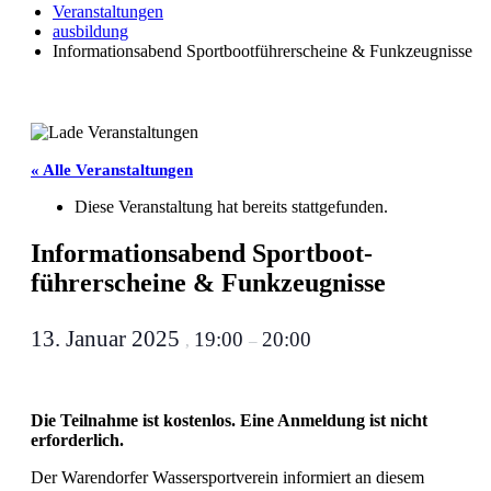
Veranstaltungen
ausbildung
Informations­abend Sportboot­führerscheine & Funkzeugnisse
« Alle Veranstaltungen
Diese Veranstaltung hat bereits stattgefunden.
Informations­abend Sportboot­
führerscheine & Funkzeugnisse
13. Januar 2025
19:00
20:00
,
–
Die Teilnahme ist kostenlos. Eine Anmeldung ist nicht
erforderlich.
Der Warendorfer Wassersportverein informiert an diesem