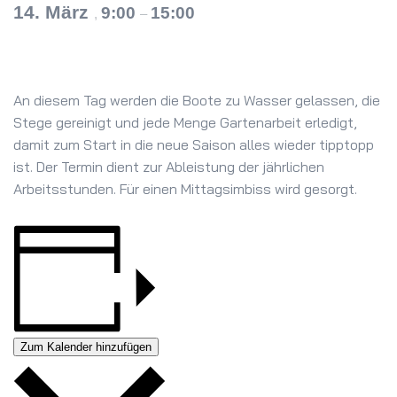
14. März
9:00
15:00
,
–
An diesem Tag werden die Boote zu Wasser gelassen, die
Stege gereinigt und jede Menge Gartenarbeit erledigt,
damit zum Start in die neue Saison alles wieder tipptopp
ist. Der Termin dient zur Ableistung der jährlichen
Arbeitsstunden. Für einen Mittagsimbiss wird gesorgt.
Zum Kalender hinzufügen