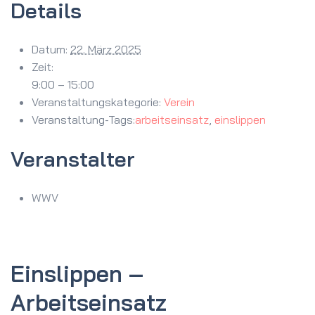
Details
Datum:
22. März 2025
Zeit:
9:00 – 15:00
Veranstaltungskategorie:
Verein
Veranstaltung-Tags:
arbeitseinsatz
,
einslippen
Veranstalter
WWV
Einslippen –
Arbeitseinsatz