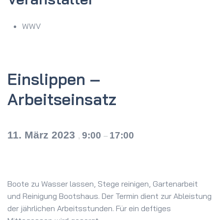
WWV
Einslippen –
Arbeitseinsatz
11. März 2023
9:00
17:00
,
–
Boote zu Wasser lassen, Stege reinigen, Gartenarbeit
und Reinigung Bootshaus. Der Termin dient zur Ableistung
der jährlichen Arbeitsstunden. Für ein deftiges