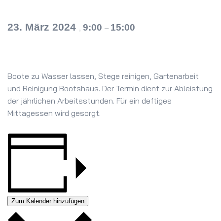
23. März 2024
9:00
15:00
,
–
Boote zu Wasser lassen, Stege reinigen, Gartenarbeit
und Reinigung Bootshaus. Der Termin dient zur Ableistung
der jährlichen Arbeitsstunden. Für ein deftiges
Mittagessen wird gesorgt.
Zum Kalender hinzufügen