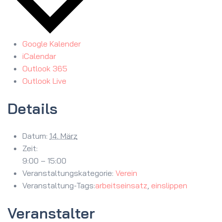
Google Kalender
iCalendar
Outlook 365
Outlook Live
Details
Datum:
14. März
Zeit:
9:00 – 15:00
Veranstaltungskategorie:
Verein
Veranstaltung-Tags:
arbeitseinsatz
,
einslippen
Veranstalter