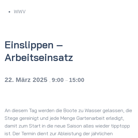
WWV
Einslippen –
Arbeitseinsatz
22. März 2025
9:00
15:00
,
–
An diesem Tag werden die Boote zu Wasser gelassen, die
Stege gereinigt und jede Menge Gartenarbeit erledigt,
damit zum Start in die neue Saison alles wieder tipptopp
ist. Der Termin dient zur Ableistung der jährlichen