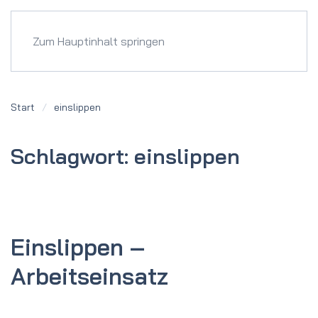
Menü
Zum Hauptinhalt springen
Start
einslippen
Schlagwort:
einslippen
Einslippen –
Arbeitseinsatz