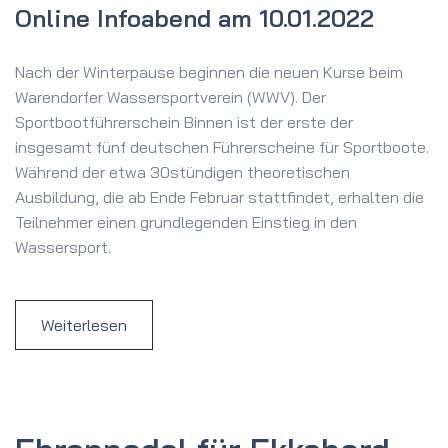
Online Infoabend am 10.01.2022
Nach der Winterpause beginnen die neuen Kurse beim
Warendorfer Wassersportverein (WWV). Der
Sportbootführerschein Binnen ist der erste der
insgesamt fünf deutschen Führerscheine für Sportboote.
Während der etwa 30stündigen theoretischen
Ausbildung, die ab Ende Februar stattfindet, erhalten die
Teilnehmer einen grundlegenden Einstieg in den
Wassersport.
Weiterlesen