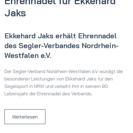
Ehrennadel für Ekkehard
Jaks
Ekkehard Jaks erhält Ehrennadel
des Segler-Verbandes Nordrhein-
Westfalen e.V.
Der Segler-Verband Nordrhein-Westfalen e.V. würdigt die
besonderen Leistungen von Ekkehard Jaks für den
Segelsport in NRW und verleiht ihm in seinem 80.
Lebensjahr die Ehrennadel des Verbands.
Weiterlesen