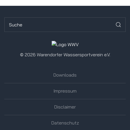
©
2026 Warendorfer Wassersportverein e.V.
Downloads
Impressum
Disclaimer
Datenschutz