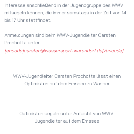
Interesse anschließend in der Jugendgruppe des WWV
mitsegeln können, die immer samstags in der Zeit von 14
bis 17 Uhr stattfindet.
Anmeldungen sind beim WWV-Jugendleiter Carsten
Prochotta unter
[encode]carsten@wassersport-warendorf.de[/encode]
WWV-Jugendleiter Carsten Prochotta lässt einen
Optimisten auf dem Emssee zu Wasser
Optimisten segeln unter Aufsicht von WWV-
Jugendleiter auf dem Emssee