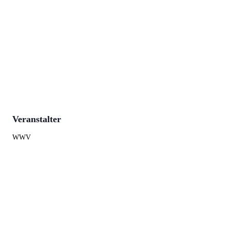
Veranstalter
WWV