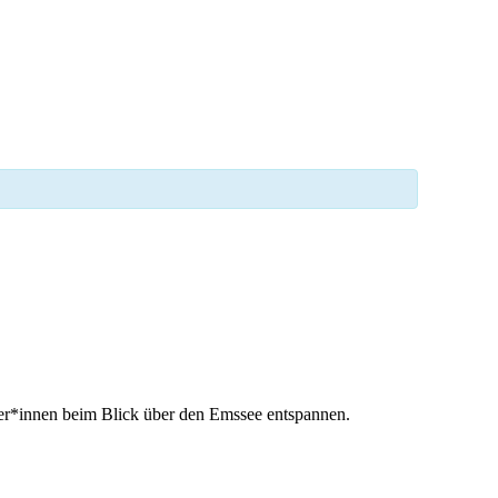
her*innen beim Blick über den Emssee entspannen.