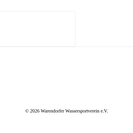
©
2026 Warendorfer Wassersportverein e.V.