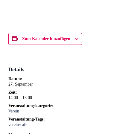
Zum Kalender hinzufügen
Details
Datum:
27. September
Zeit:
14:00 – 18:00
Veranstaltungskategorie:
Verein
Veranstaltung-Tags:
vereinscafe