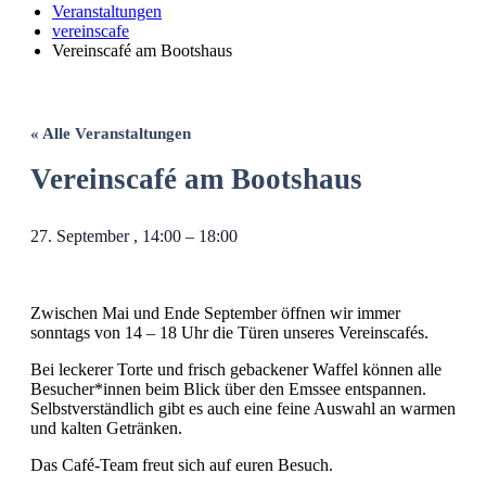
Veranstaltungen
vereinscafe
Vereinscafé am Bootshaus
« Alle Veranstaltungen
Vereinscafé am Bootshaus
27. September
,
14:00
–
18:00
Zwischen Mai und Ende September öffnen wir immer
sonntags von 14 – 18 Uhr die Türen unseres Vereinscafés.
Bei leckerer Torte und frisch gebackener Waffel können alle
Besucher*innen beim Blick über den Emssee entspannen.
Selbstverständlich gibt es auch eine feine Auswahl an warmen
und kalten Getränken.
Das Café-Team freut sich auf euren Besuch.