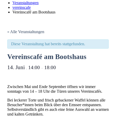
Veranstaltungen
vereinscafe
Vereinscafé am Bootshaus
« Alle Veranstaltungen
Diese Veranstaltung hat bereits stattgefunden.
Vereinscafé am Bootshaus
14. Juni
14:00
18:00
,
–
Zwischen Mai und Ende September öffnen wir immer
sonntags von 14 – 18 Uhr die Türen unseres Vereinscafés.
Bei leckerer Torte und frisch gebackener Waffel können alle
Besucher*innen beim Blick über den Emssee entspannen.
Selbstverständlich gibt es auch eine feine Auswahl an warmen
und kalten Getränken.