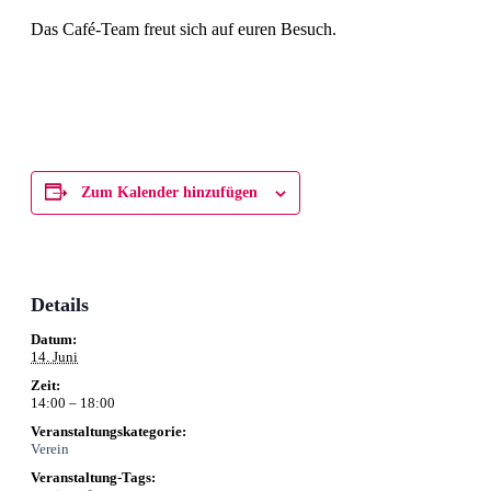
Das Café-Team freut sich auf euren Besuch.
Zum Kalender hinzufügen
Details
Datum:
14. Juni
Zeit:
14:00 – 18:00
Veranstaltungskategorie:
Verein
Veranstaltung-Tags: