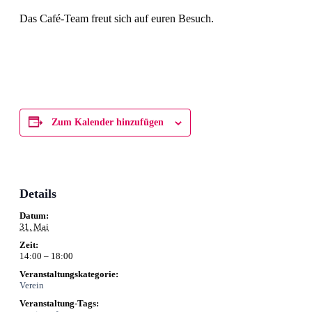
Das Café-Team freut sich auf euren Besuch.
Zum Kalender hinzufügen
Details
Datum:
31. Mai
Zeit:
14:00 – 18:00
Veranstaltungskategorie:
Verein
Veranstaltung-Tags: