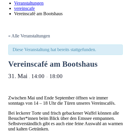
Veranstaltungen
vereinscafe
Vereinscafé am Bootshaus
« Alle Veranstaltungen
Diese Veranstaltung hat bereits stattgefunden.
Vereinscafé am Bootshaus
31. Mai
14:00
18:00
,
–
Zwischen Mai und Ende September öffnen wir immer
sonntags von 14 – 18 Uhr die Türen unseres Vereinscafés.
Bei leckerer Torte und frisch gebackener Waffel können alle
Besucher*innen beim Blick über den Emssee entspannen.
Selbstverständlich gibt es auch eine feine Auswahl an warmen
und kalten Getränken.