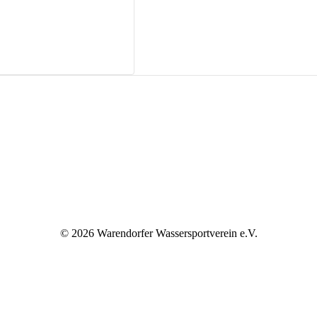
©
2026 Warendorfer Wassersportverein e.V.