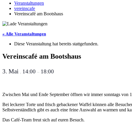
Veranstaltungen
vereinscafe
Vereinscafé am Bootshaus
« Alle Veranstaltungen
Diese Veranstaltung hat bereits stattgefunden.
Vereinscafé am Bootshaus
3. Mai
14:00
18:00
,
–
Zwischen Mai und Ende September öffnen wir immer sonntags von 14
Bei leckerer Torte und frisch gebackener Waffel können alle Besuch
Selbstverständlich gibt es auch eine feine Auswahl an warmen und ka
Das Café-Team freut sich auf euren Besuch.