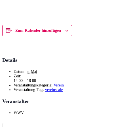
Zum Kalender hinzufügen
Details
Datum:
3. Mai
Zeit:
14:00 – 18:00
Veranstaltungskategorie:
Verein
Veranstaltung-Tags:
vereinscafe
Veranstalter
WWV