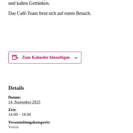
und kalten Getränken.
Das Café-Team freut sich auf euren Besuch.
Zum Kalender hinzufügen
Details
Datum:
14. September 2025
Zeit:
14:00 – 18:00
Veranstaltungskategorie:
Verein