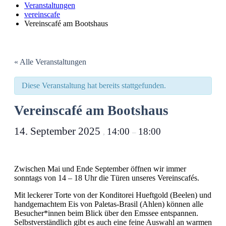
Veranstaltungen
vereinscafe
Vereinscafé am Bootshaus
« Alle Veranstaltungen
Diese Veranstaltung hat bereits stattgefunden.
Vereinscafé am Bootshaus
14. September 2025
14:00
18:00
,
–
Zwischen Mai und Ende September öffnen wir immer
sonntags von 14 – 18 Uhr die Türen unseres Vereinscafés.
Mit leckerer Torte von der Konditorei Hueftgold (Beelen) und
handgemachtem Eis von Paletas-Brasil (Ahlen) können alle
Besucher*innen beim Blick über den Emssee entspannen.
Selbstverständlich gibt es auch eine feine Auswahl an warmen