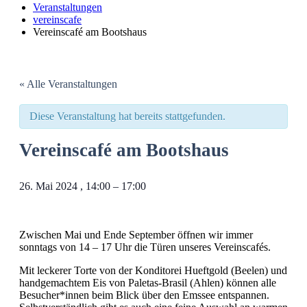
Veranstaltungen
vereinscafe
Vereinscafé am Bootshaus
« Alle Veranstaltungen
Diese Veranstaltung hat bereits stattgefunden.
Vereinscafé am Bootshaus
26. Mai 2024
,
14:00
–
17:00
Zwischen Mai und Ende September öffnen wir immer
sonntags von 14 – 17 Uhr die Türen unseres Vereinscafés.
Mit leckerer Torte von der Konditorei Hueftgold (Beelen) und
handgemachtem Eis von Paletas-Brasil (Ahlen) können alle
Besucher*innen beim Blick über den Emssee entspannen.