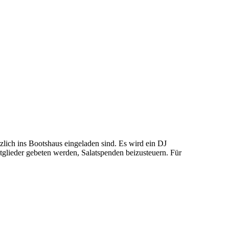
zlich ins Bootshaus eingeladen sind. Es wird ein DJ
Mitglieder gebeten werden, Salatspenden beizusteuern. Für