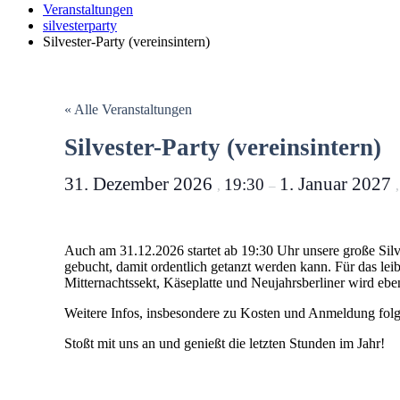
Veranstaltungen
silvesterparty
Silvester-Party (vereinsintern)
« Alle Veranstaltungen
Silvester-Party (vereinsintern)
31. Dezember 2026
1. Januar 2027
19:30
,
–
Auch am 31.12.2026 startet ab 19:30 Uhr unsere große Silve
gebucht, damit ordentlich getanzt werden kann. Für das leib
Mitternachtssekt, Käseplatte und Neujahrsberliner wird eben
Weitere Infos, insbesondere zu Kosten und Anmeldung folg
Stoßt mit uns an und genießt die letzten Stunden im Jahr!