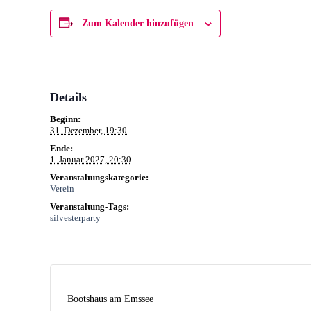
Zum Kalender hinzufügen
Details
Beginn:
31. Dezember, 19:30
Ende:
1. Januar 2027, 20:30
Veranstaltungskategorie:
Verein
Veranstaltung-Tags:
silvesterparty
Bootshaus am Emssee