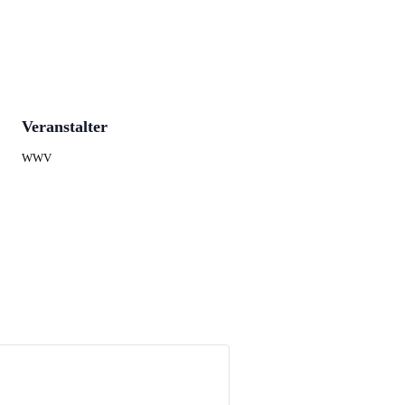
Veranstalter
WWV