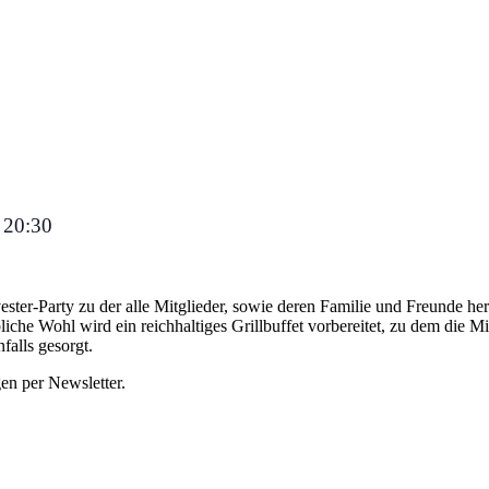
20:30
,
ster-Party zu der alle Mitglieder, sowie deren Familie und Freunde her
liche Wohl wird ein reichhaltiges Grillbuffet vorbereitet, zu dem die 
falls gesorgt.
en per Newsletter.