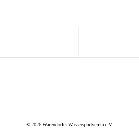
©
2026 Warendorfer Wassersportverein e.V.