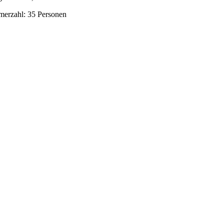
hmerzahl: 35 Personen