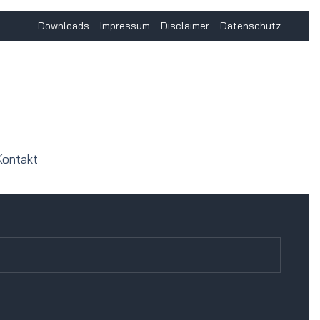
Downloads
Impressum
Disclaimer
Datenschutz
Kontakt