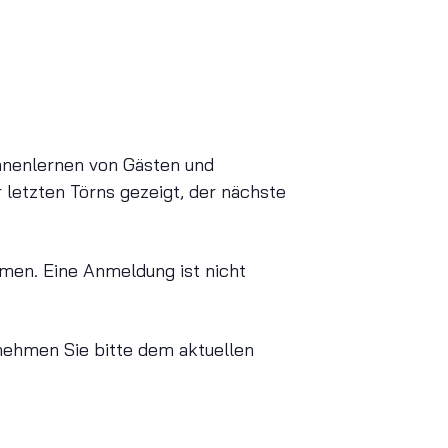
nnenlernen von Gästen und
 letzten Törns gezeigt, der nächste
mmen. Eine Anmeldung ist nicht
nehmen Sie bitte dem aktuellen