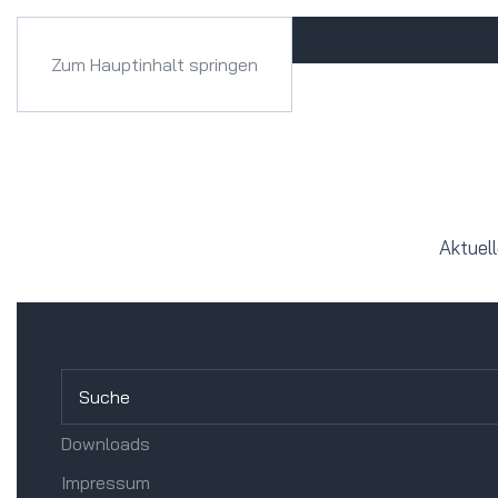
Zum Hauptinhalt springen
Aktuel
Downloads
Impressum