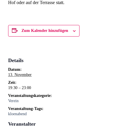
Hof oder auf der Terrasse statt.
Zum Kalender hinzufügen
Details
Datum:
13. November
Zeit:
19:30 – 23:00
Veranstaltungskategorie:
Verein
Veranstaltung-Tags:
kloenabend
Veranstalter