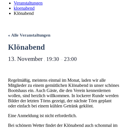
Veranstaltungen
kloenabend
Klönabend
« Alle Veranstaltungen
Klönabend
13. November
19:30
23:00
,
–
Regelmäßig, meistens einmal im Monat, laden wir alle
Mitglieder zu einem gemütlichen Klönabend in unser schönes
Bootshaus ein. Auch Gäste, die den Verein kennenlernen
wollen, sind herzlich willkommen. In lockerer Runde werden
Bilder der letzten Törns gezeigt, der nächste Törn geplant
oder einfach bei einem kühlen Getränk geklönt.
Eine Anmeldung ist nicht erforderlich.
Bei schönem Wetter findet der Klönabend auch schonmal im