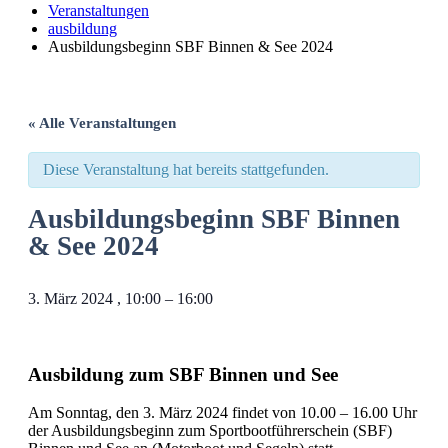
Veranstaltungen
ausbildung
Ausbildungs­beginn SBF Binnen & See 2024
« Alle Veranstaltungen
Diese Veranstaltung hat bereits stattgefunden.
Ausbildungs­beginn SBF Binnen
& See 2024
3. März 2024
,
10:00
–
16:00
Ausbildung zum SBF Binnen und See
Am Sonntag, den 3. März 2024 findet von 10.00 – 16.00 Uhr
der Ausbildungsbeginn zum Sportbootführerschein (SBF)