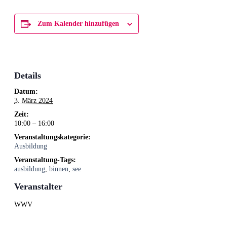
Zum Kalender hinzufügen
Details
Datum:
3. März 2024
Zeit:
10:00 – 16:00
Veranstaltungskategorie:
Ausbildung
Veranstaltung-Tags:
ausbildung
,
binnen
,
see
Veranstalter
WWV