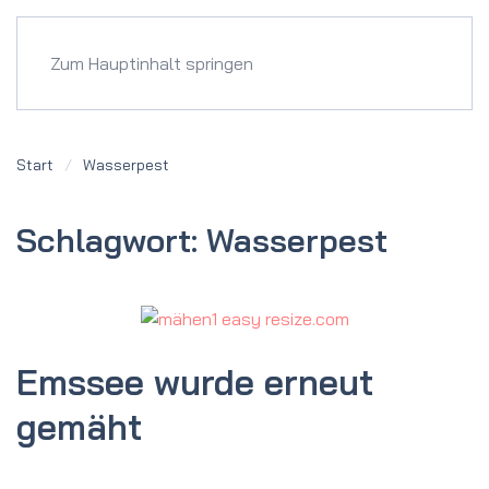
Menü
Zum Hauptinhalt springen
Start
Wasserpest
Schlagwort:
Wasserpest
Emssee wurde erneut
gemäht