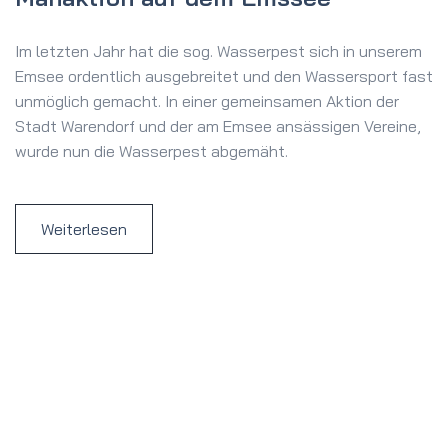
Im letzten Jahr hat die sog. Wasserpest sich in unserem
Emsee ordentlich ausgebreitet und den Wassersport fast
unmöglich gemacht. In einer gemeinsamen Aktion der
Stadt Warendorf und der am Emsee ansässigen Vereine,
wurde nun die Wasserpest abgemäht.
Weiterlesen