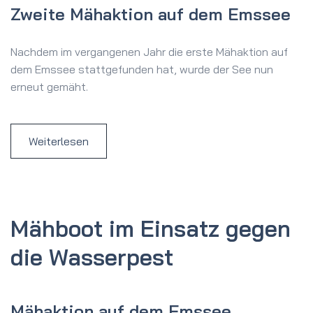
Zweite Mähaktion auf dem Emssee
Nachdem im vergangenen Jahr die erste Mähaktion auf
dem Emssee stattgefunden hat, wurde der See nun
erneut gemäht.
Weiterlesen
Mähboot im Einsatz gegen
die Wasserpest
Mähaktion auf dem Emssee