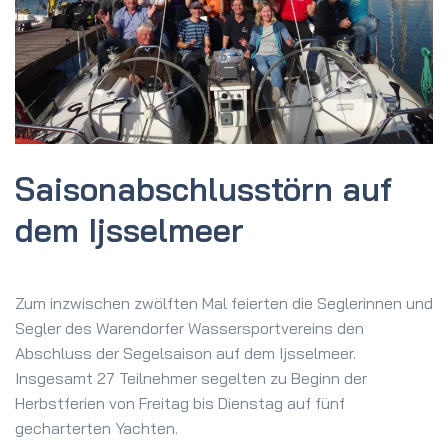
Saison­abschluss­törn auf
dem Ijssel­meer
Zum inzwischen zwölften Mal feierten die Seglerinnen und
Segler des Warendorfer Wassersportvereins den
Abschluss der Segelsaison auf dem Ijsselmeer.
Insgesamt 27 Teilnehmer segelten zu Beginn der
Herbstferien von Freitag bis Dienstag auf fünf
gecharterten Yachten.