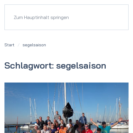
Menü
Zum Hauptinhalt springen
Start
segelsaison
Schlagwort:
segelsaison