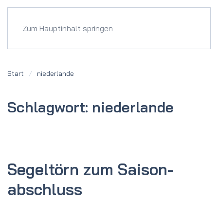
Menü
Zum Hauptinhalt springen
Start
niederlande
Schlagwort:
niederlande
Segeltörn zum Saison­
abschluss