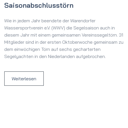
Saisonabschlusstörn
Wie in jedem Jahr beendete der Warendorfer
Wassersportverein e.V. (WWV) die Segelsaison auch in
diesem Jahr mit einem gemeinsamen Vereinssegeltörn. 31
Mitglieder sind in der ersten Oktoberwoche gemeinsam zu
dem einwöchigen Törn auf sechs gecharterten
Segelyachten in den Niederlanden aufgebrochen.
Weiterlesen