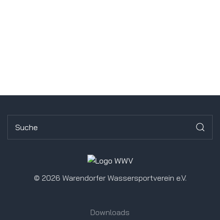
©
2026 Warendorfer Wassersportverein e.V.
Downloads