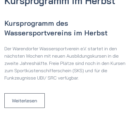
Kursprogramm im Herbst
Kursprogramm des
Wassersportvereins im Herbst
Der Warendorfer Wassersportverein e.V. startet in den
nächsten Wochen mit neuen Ausbildungskursen in die
zweite Jahreshälfte. Freie Plätze sind noch in den Kursen
zum Sportküstenschifferschein (SKS) und für die
Funkzeugnisse UBI/ SRC verfügbar.
Weiterlesen