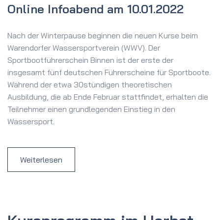
Online Infoabend am 10.01.2022
Nach der Winterpause beginnen die neuen Kurse beim
Warendorfer Wassersportverein (WWV). Der
Sportbootführerschein Binnen ist der erste der
insgesamt fünf deutschen Führerscheine für Sportboote.
Während der etwa 30stündigen theoretischen
Ausbildung, die ab Ende Februar stattfindet, erhalten die
Teilnehmer einen grundlegenden Einstieg in den
Wassersport.
Weiterlesen