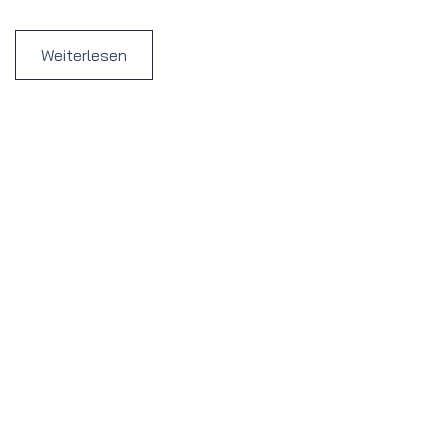
Weiterlesen