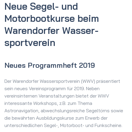
Neue Segel- und
Motorboot­kurse beim
Waren­dorfer Wasser­
sportverein
Neues Programmheft 2019
Der Warendorfer Wassersportverein (WWV) präsentiert
sein neues Vereinsprogramm für 2019. Neben
vereinsinternen Veranstaltungen bietet der WWV
interessante Workshops, z.B. zum Thema
Astronavigation, abwechslungsreiche Segeltörns sowie
die bewährten Ausbildungskurse zum Erwerb der
unterschiedlichen Segel-, Motorboot- und Funkscheine.