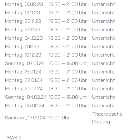
Montag, 30.10.23
18.30 – 21.00 Uhr
Unterricht
Montag, 13.11.23
18.30 – 21.00 Uhr
Unterricht
Montag, 20.11.23
18.30 – 21.00 Uhr
Unterricht
Montag, 27.11.23
18.30 – 21.00 Uhr
Unterricht
Montag, 04.12.23
18.30 – 21.00 Uhr
Unterricht
Montag, 11.12.23
18.30 – 21.00 Uhr
Unterricht
Montag, 18.12.23
18.30 – 21.00 Uhr
Unterricht
Sonntag, 07.01.24
10.00 – 16.00 Uhr
Unterricht
Montag, 15.01.24
18.30 – 21.00 Uhr
Unterricht
Montag, 22.01.24
18.30 – 21.00 Uhr
Unterricht
Montag, 29.01.24
18.30 – 21.00 Uhr
Unterricht
Sonntag, 04.02.24
10.00 – 16.00 Uhr
Unterricht
Montag, 05.02.24
18.30 – 21.00 Uhr
Unterricht
Theoretische
Samstag, 17.02.24
10.00 Uhr
Prüfung
PRAXIS