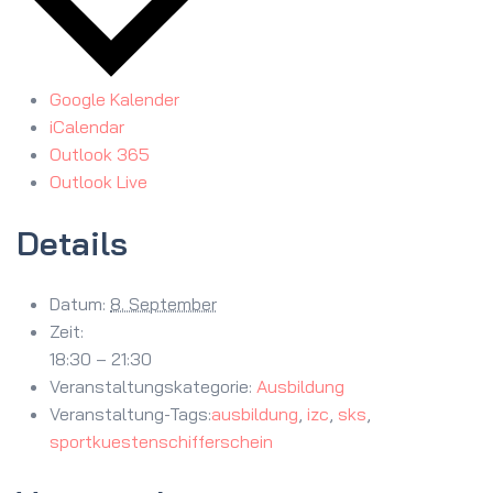
Google Kalender
iCalendar
Outlook 365
Outlook Live
Details
Datum:
8. September
Zeit:
18:30 – 21:30
Veranstaltungskategorie:
Ausbildung
Veranstaltung-Tags:
ausbildung
,
izc
,
sks
,
sportkuestenschifferschein