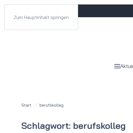
Zum Hauptinhalt springen
Aktue
Start
berufskolleg
Schlagwort:
berufskolleg