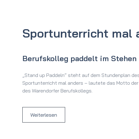
Sport­unterricht mal
Berufskolleg paddelt im Stehen
„Stand up Paddeln“ steht auf dem Stundenplan des
Sportunterricht mal anders – lautete das Motto d
des Warendorfer Berufskollegs.
Weiterlesen