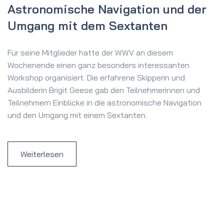
Astronomische Navigation und der
Umgang mit dem Sextanten
Für seine Mitglieder hatte der WWV an diesem
Wochenende einen ganz besonders interessanten
Workshop organisiert. Die erfahrene Skipperin und
Ausbilderin Brigit Geese gab den Teilnehmerinnen und
Teilnehmern Einblicke in die astronomische Navigation
und den Umgang mit einem Sextanten.
Weiterlesen