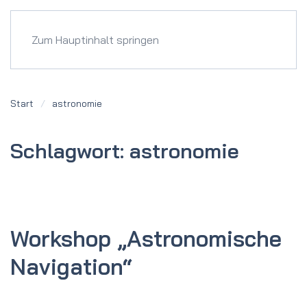
Menü
Zum Hauptinhalt springen
Start
astronomie
Schlagwort:
astronomie
Workshop „Astronomische
Navigation“