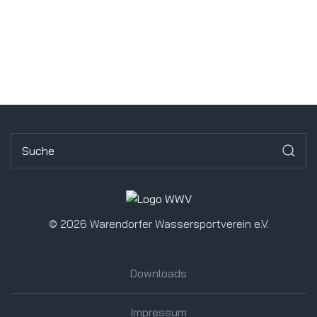
©
2026 Warendorfer Wassersportverein e.V.
Downloads
Impressum